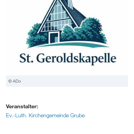
© ADo
Veranstalter:
Ev.-Luth. Kirchengemeinde Grube