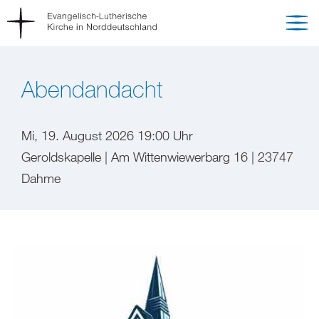
Abendandacht
Mi, 19. August 2026 19:00 Uhr
Geroldskapelle | Am Wittenwiewerbarg 16 | 23747
Dahme