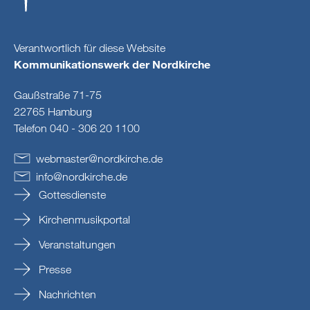
Verantwortlich für diese Website
Kommunikationswerk der Nordkirche
Gaußstraße 71-75
22765 Hamburg
Telefon 040 - 306 20 1100
webmaster
@
nordkirche
.
de
info
@
nordkirche
.
de
Gottesdienste
Kirchenmusikportal
Veranstaltungen
Presse
Nachrichten