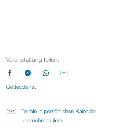
Veranstaltung teilen:
Gottesdienst
Termin in persönlichen Kalender
übernehmen (ics)