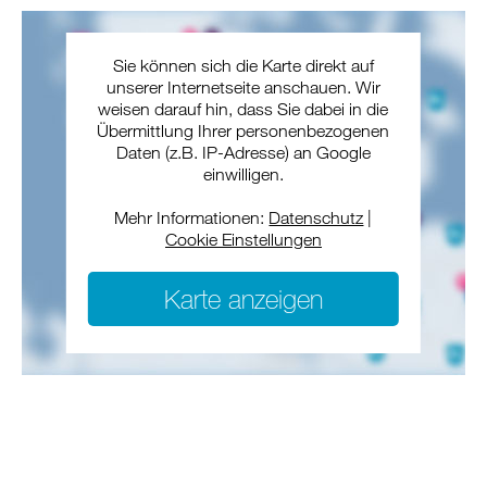
Sie können sich die Karte direkt auf
unserer Internetseite anschauen. Wir
weisen darauf hin, dass Sie dabei in die
Übermittlung Ihrer personenbezogenen
Daten (z.B. IP-Adresse) an Google
einwilligen.
Mehr Informationen:
Datenschutz
|
Cookie Einstellungen
Karte anzeigen