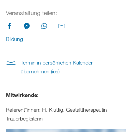
Veranstaltung teilen:
Bildung
Termin in persönlichen Kalender
übernehmen (ics)
Mitwirkende:
Referent*innen: H. Kluttig, Gestalttherapeutin
Trauerbegleiterin