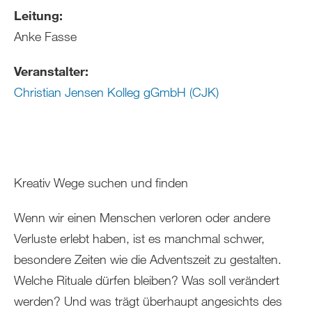
Leitung:
Anke Fasse
Veranstalter:
Christian Jensen Kolleg gGmbH (CJK)
Kreativ Wege suchen und finden
Wenn wir einen Menschen verloren oder andere
Verluste erlebt haben, ist es manchmal schwer,
besondere Zeiten wie die Adventszeit zu gestalten.
Welche Rituale dürfen bleiben? Was soll verändert
werden? Und was trägt überhaupt angesichts des