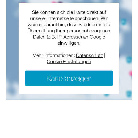
Sie können sich die Karte direkt auf
unserer Internetseite anschauen. Wir
weisen darauf hin, dass Sie dabei in die
Übermittlung Ihrer personenbezogenen
Daten (z.B. IP-Adresse) an Google
einwilligen.
Mehr Informationen:
Datenschutz
|
Cookie Einstellungen
Karte anzeigen