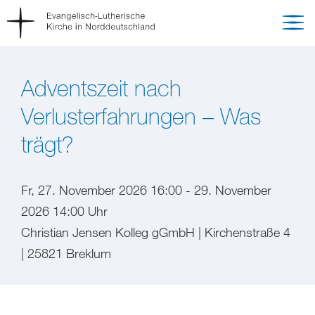
Adventszeit nach
Verlusterfahrungen – Was
trägt?
Fr, 27. November 2026 16:00 - 29. November
2026 14:00 Uhr
Christian Jensen Kolleg gGmbH | Kirchenstraße 4
| 25821 Breklum