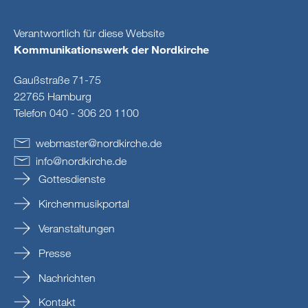
Verantwortlich für diese Website
Kommunikationswerk der Nordkirche
Gaußstraße 71-75
22765 Hamburg
Telefon 040 - 306 20 1100
webmaster
@
nordkirche
.
de
info
@
nordkirche
.
de
Gottesdienste
Kirchenmusikportal
Veranstaltungen
Presse
Nachrichten
Kontakt