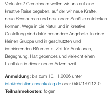
Verlustes? Gemeinsam wollen wir uns auf eine
kreative Reise begeben, auf der wir neue Kräfte,
neue Ressourcen und neu innere Schätze entdecken
können. Wege in die Natur und in kreative
Gestaltung sind dafür besondere Angebote. In einer
kleinen Gruppe und in geschützten und
inspirierenden Räumen ist Zeit für Austausch,
Begegnung, Halt gebendes und vielleicht einen
Lichtblick in dieser neuen Adventszeit.
Anmeldung:
bis zum 10.11.2026 unter
info
@
christianjensenkolleg
.
de
oder 04671/9112-0
Teilnahmekosten:
folgen