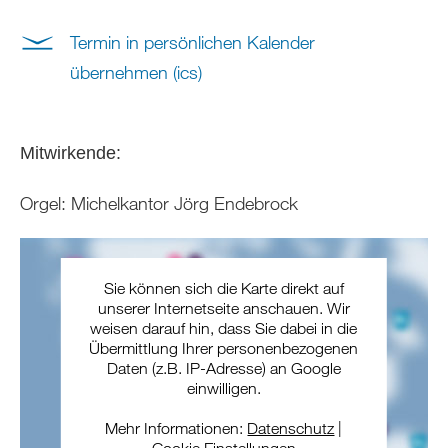
Termin in persönlichen Kalender
übernehmen (ics)
Mitwirkende:
Orgel: Michelkantor Jörg Endebrock
Sie können sich die Karte direkt auf
unserer Internetseite anschauen. Wir
weisen darauf hin, dass Sie dabei in die
Übermittlung Ihrer personenbezogenen
Daten (z.B. IP-Adresse) an Google
einwilligen.
Mehr Informationen:
Datenschutz
|