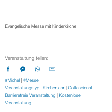
Evangelische Messe mit Kinderkirche
Veranstaltung teilen:
#Michel
|
#Messe
Veranstaltungstyp
|
Kirchenjahr
|
Gottesdienst
|
Barrierefreie Veranstaltung
|
Kostenlose
Veranstaltung