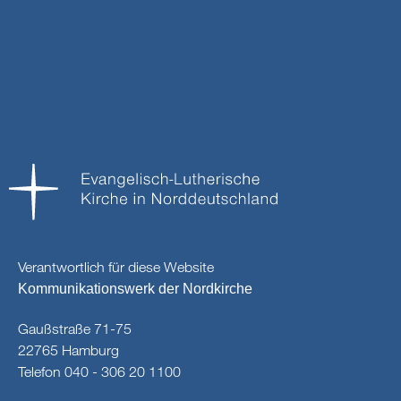
Verantwortlich für diese Website
Kommunikationswerk der Nordkirche
Gaußstraße 71-75
22765 Hamburg
Telefon 040 - 306 20 1100