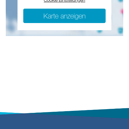
Cookie Einstellungen
Karte anzeigen