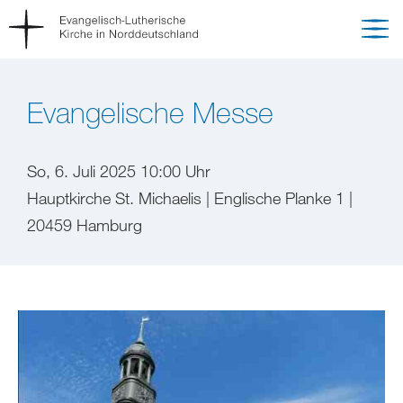
Evangelische Messe
So, 6. Juli 2025 10:00 Uhr
Hauptkirche St. Michaelis | Englische Planke 1 |
20459 Hamburg