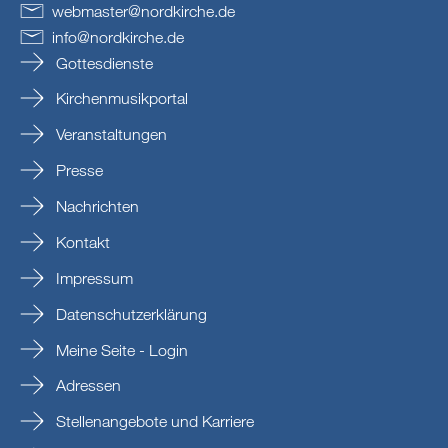
webmaster
@
nordkirche
.
de
info
@
nordkirche
.
de
Gottesdienste
Kirchenmusikportal
Veranstaltungen
Presse
Nachrichten
Kontakt
Impressum
Datenschutzerklärung
Meine Seite - Login
Adressen
Stellenangebote und Karriere