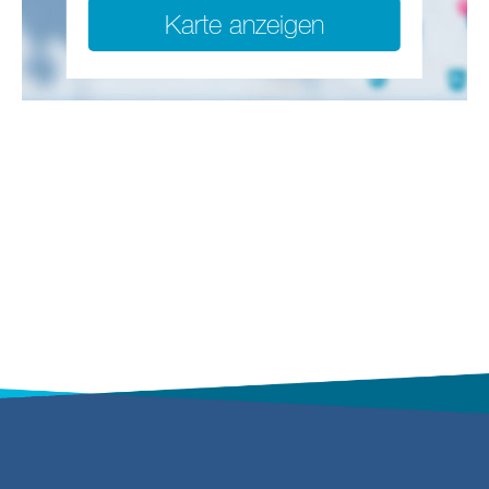
Karte anzeigen