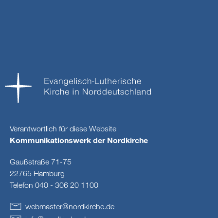
Verantwortlich für diese Website
Kommunikationswerk der Nordkirche
Gaußstraße 71-75
22765 Hamburg
Telefon 040 - 306 20 1100
webmaster
@
nordkirche
.
de