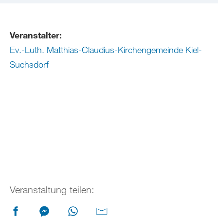
Veranstalter:
Ev.-Luth. Matthias-Claudius-Kirchengemeinde Kiel-
Suchsdorf
Veranstaltung teilen: