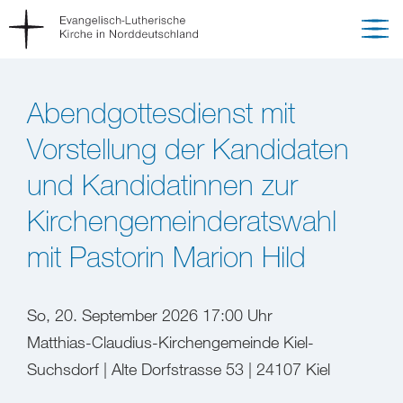
Abendgottesdienst mit
Vorstellung der Kandidaten
und Kandidatinnen zur
Kirchengemeinderatswahl
mit Pastorin Marion Hild
So, 20. September 2026 17:00 Uhr
Matthias-Claudius-Kirchengemeinde Kiel-
Suchsdorf | Alte Dorfstrasse 53 | 24107 Kiel