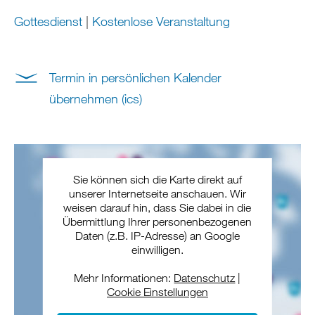
Gottesdienst
|
Kostenlose Veranstaltung
Termin in persönlichen Kalender
übernehmen (ics)
Sie können sich die Karte direkt auf
unserer Internetseite anschauen. Wir
weisen darauf hin, dass Sie dabei in die
Übermittlung Ihrer personenbezogenen
Daten (z.B. IP-Adresse) an Google
einwilligen.
Mehr Informationen:
Datenschutz
|
Cookie Einstellungen