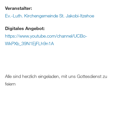
Veranstalter:
Ev.-Luth. Kirchengemeinde St. Jakobi-Itzehoe
Digitales Angebot:
https://www.youtube.com/channel/UCBo-
WkPXb_39N1EjFLh9n1A
Alle sind herzlich eingeladen, mit uns Gottesdienst zu
feiern