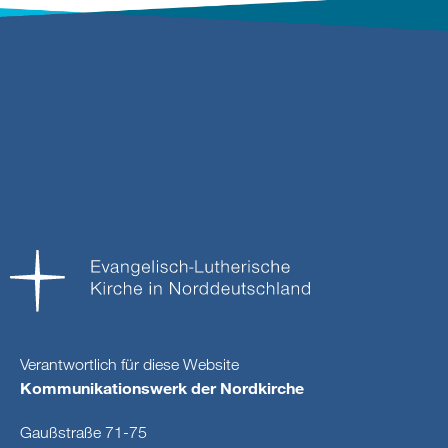
Verantwortlich für diese Website
Kommunikationswerk der Nordkirche
Gaußstraße 71-75