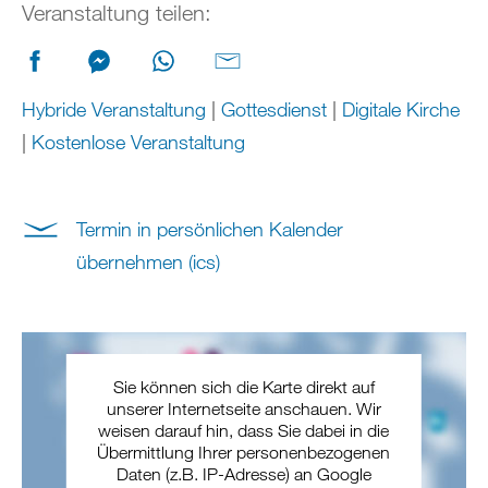
Veranstaltung teilen:
Hybride Veranstaltung
|
Gottesdienst
|
Digitale Kirche
|
Kostenlose Veranstaltung
Termin in persönlichen Kalender
übernehmen (ics)
Sie können sich die Karte direkt auf
unserer Internetseite anschauen. Wir
weisen darauf hin, dass Sie dabei in die
Übermittlung Ihrer personenbezogenen
Daten (z.B. IP-Adresse) an Google