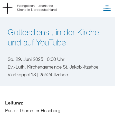
Gottesdienst, in der Kirche
und auf YouTube
So, 29. Juni 2025 10:00 Uhr
Ev.-Luth. Kirchengemeinde St. Jakobi-Itzehoe |
Viertkoppel 13 | 25524 Itzehoe
Leitung:
Pastor Thoms ter Haseborg