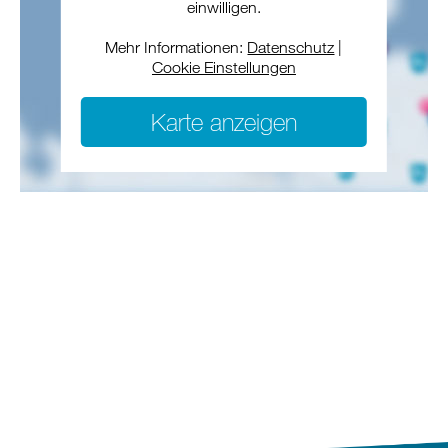
einwilligen.
Mehr Informationen:
Datenschutz
|
Cookie Einstellungen
Karte anzeigen