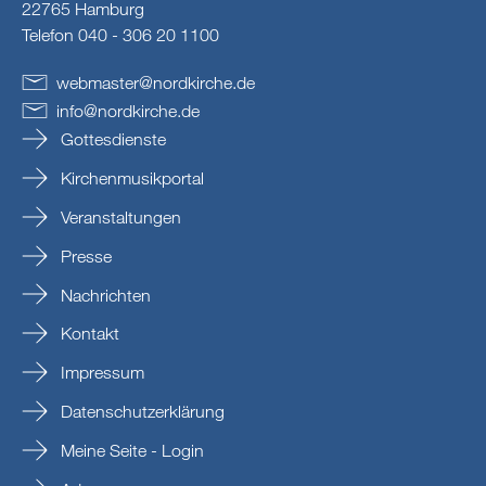
22765 Hamburg
Telefon 040 - 306 20 1100
webmaster
@
nordkirche
.
de
info
@
nordkirche
.
de
Gottesdienste
Kirchenmusikportal
Veranstaltungen
Presse
Nachrichten
Kontakt
Impressum
Datenschutzerklärung
Meine Seite - Login