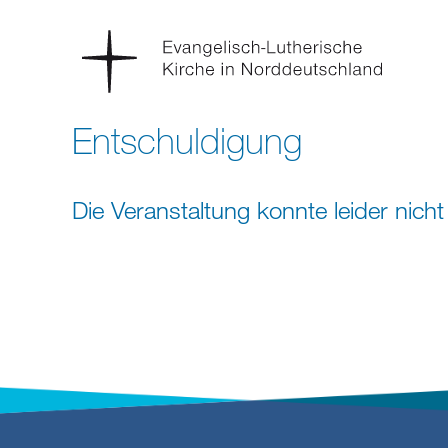
Entschuldigung
Die Veranstaltung konnte leider nic