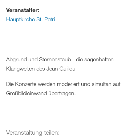
Veranstalter:
Hauptkirche St. Petri
Abgrund und Sternenstaub - die sagenhaften
Klangwelten des Jean Guillou
Die Konzerte werden moderiert und simultan auf
Großbildleinwand übertragen.
Veranstaltung teilen: