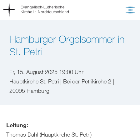
Hamburger Orgelsommer in
St. Petri
Fr, 15. August 2025 19:00 Uhr
Hauptkirche St. Petri | Bei der Petrikirche 2 |
20095 Hamburg
Leitung:
Thomas Dahl (Hauptkirche St. Petri)