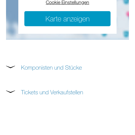
Cookie Einstellungen
Karte anzeigen
Komponisten und Stücke
Tickets und Verkaufstellen