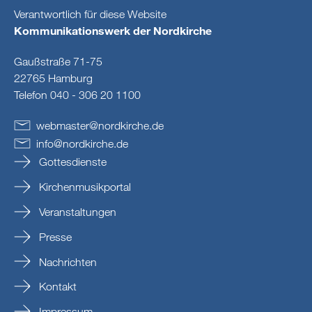
Verantwortlich für diese Website
Kommunikationswerk der Nordkirche
Gaußstraße 71-75
22765 Hamburg
Telefon 040 - 306 20 1100
webmaster
@
nordkirche
.
de
info
@
nordkirche
.
de
Gottesdienste
Kirchenmusikportal
Veranstaltungen
Presse
Nachrichten
Kontakt
Impressum