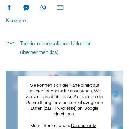
Konzerte
Termin in persönlichen Kalender
übernehmen (ics)
Sie können sich die Karte direkt auf
unserer Internetseite anschauen. Wir
weisen darauf hin, dass Sie dabei in die
Übermittlung Ihrer personenbezogenen
Daten (z.B. IP-Adresse) an Google
einwilligen.
Mehr Informationen:
Datenschutz
|