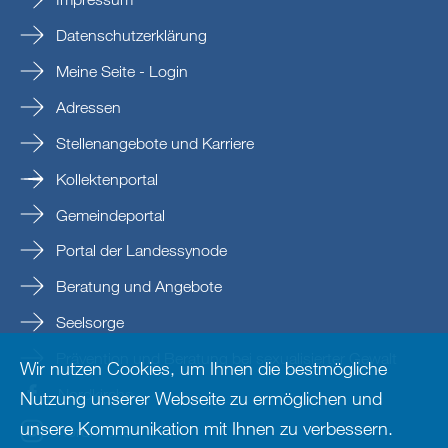
Datenschutzerklärung
Meine Seite - Login
Adressen
Stellenangebote und Karriere
Kollektenportal
Gemeindeportal
Portal der Landessynode
Beratung und Angebote
Seelsorge
Prävention und Beratung bei sexualisierter Gewalt
Wir nutzen Cookies, um Ihnen die bestmögliche
Nordkirche
Nutzung unserer Webseite zu ermöglichen und
unsere Kommunikation mit Ihnen zu verbessern.
nordkirche