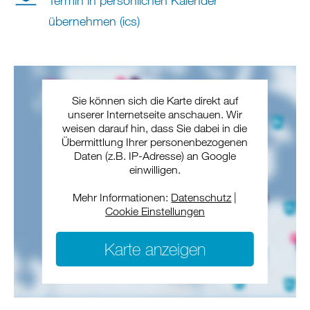
Termin in persönlichen Kalender
übernehmen (ics)
Sie können sich die Karte direkt auf
unserer Internetseite anschauen. Wir
weisen darauf hin, dass Sie dabei in die
Übermittlung Ihrer personenbezogenen
Daten (z.B. IP-Adresse) an Google
einwilligen.
Mehr Informationen:
Datenschutz
|
Cookie Einstellungen
Karte anzeigen