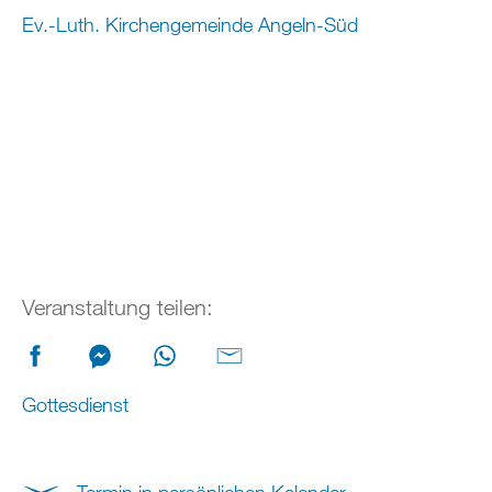
Ev.-Luth. Kirchengemeinde Angeln-Süd
Veranstaltung teilen:
Gottesdienst