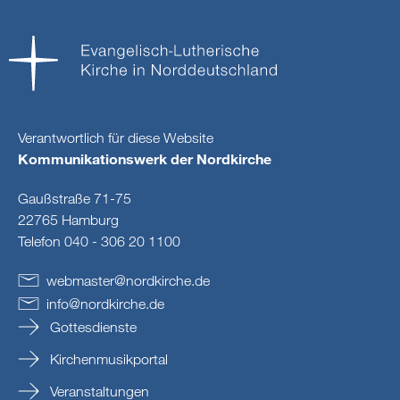
Verantwortlich für diese Website
Kommunikationswerk der Nordkirche
Gaußstraße 71-75
22765 Hamburg
Telefon 040 - 306 20 1100
webmaster
@
nordkirche
.
de
info
@
nordkirche
.
de
Gottesdienste
Kirchenmusikportal
Veranstaltungen