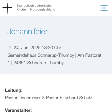
Johannifeier
Di, 24. Juni 2025 18:30 Uhr
Gemeindehaus Schnarup-Thumby | Am Pastorat
1 | 24891 Schnarup-Thumby
Leitung:
Pastor Tischmeyer & Pastor Ekkehard Schulz
Veranstalter: