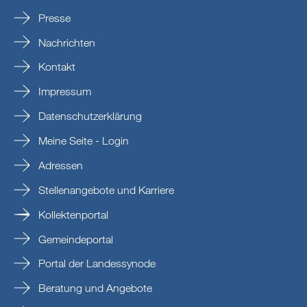
Presse
Nachrichten
Kontakt
Impressum
Datenschutzerklärung
Meine Seite - Login
Adressen
Stellenangebote und Karriere
Kollektenportal
Gemeindeportal
Portal der Landessynode
Beratung und Angebote