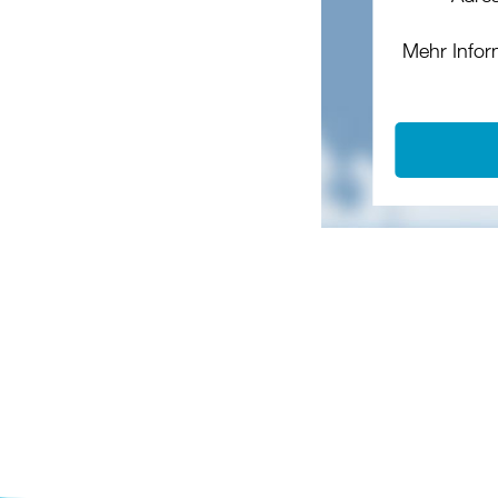
Mehr Infor