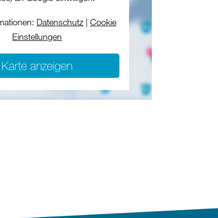
mationen:
Datenschutz
|
Cookie
Einstellungen
Karte anzeigen