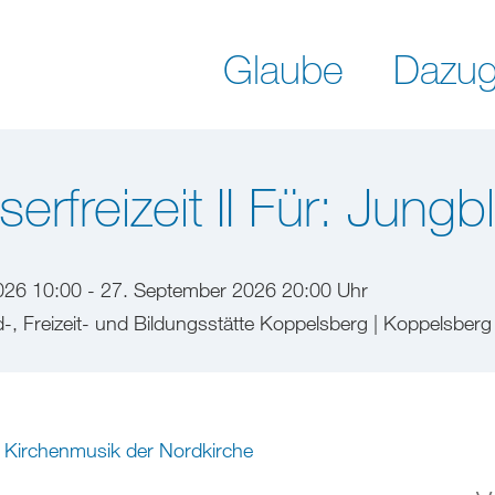
Glaube
Dazug
erfreizeit II Für: Jungb
026 10:00 - 27. September 2026 20:00 Uhr
, Freizeit- und Bildungsstätte Koppelsberg | Koppelsberg
Kirchenmusik der Nordkirche