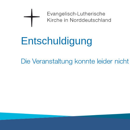
Entschuldigung
Die Veranstaltung konnte leider nic