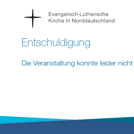
Entschuldigung
Die Veranstaltung konnte leider nic