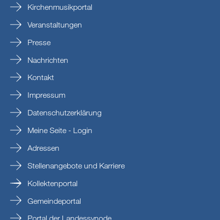
Kirchenmusikportal
Veranstaltungen
Presse
Nachrichten
Kontakt
Impressum
Datenschutzerklärung
Meine Seite - Login
Adressen
Stellenangebote und Karriere
Kollektenportal
Gemeindeportal
Portal der Landessynode