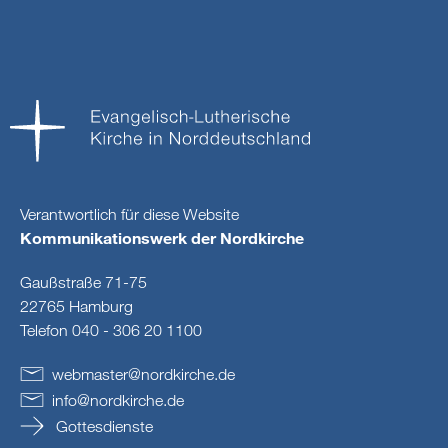
Verantwortlich für diese Website
Kommunikationswerk der Nordkirche
Gaußstraße 71-75
22765 Hamburg
Telefon 040 - 306 20 1100
webmaster
@
nordkirche
.
de
info
@
nordkirche
.
de
Gottesdienste