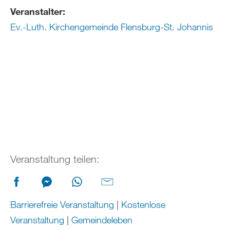
Veranstalter:
Ev.-Luth. Kirchengemeinde Flensburg-St. Johannis
Veranstaltung teilen:
Barrierefreie Veranstaltung
|
Kostenlose
Veranstaltung
|
Gemeindeleben