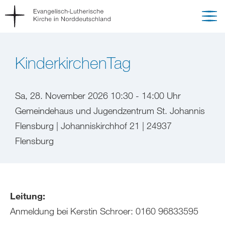
KinderkirchenTag
Sa, 28. November 2026 10:30 - 14:00 Uhr
Gemeindehaus und Jugendzentrum St. Johannis
Flensburg | Johanniskirchhof 21 | 24937
Flensburg
Leitung:
Anmeldung bei Kerstin Schroer: 0160 96833595