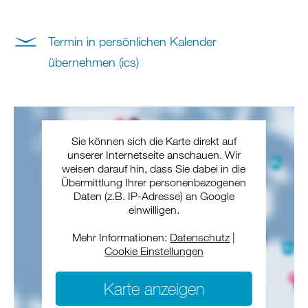
Termin in persönlichen Kalender
übernehmen (ics)
Sie können sich die Karte direkt auf
unserer Internetseite anschauen. Wir
weisen darauf hin, dass Sie dabei in die
Übermittlung Ihrer personenbezogenen
Daten (z.B. IP-Adresse) an Google
einwilligen.
Mehr Informationen:
Datenschutz
|
Cookie Einstellungen
Karte anzeigen