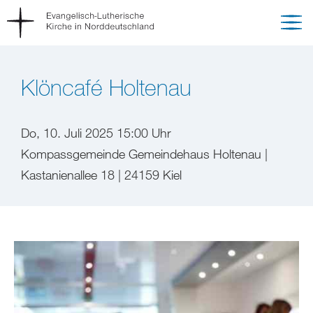
Klöncafé Holtenau
Do, 10. Juli 2025 15:00 Uhr
Kompassgemeinde Gemeindehaus Holtenau |
Kastanienallee 18 | 24159 Kiel