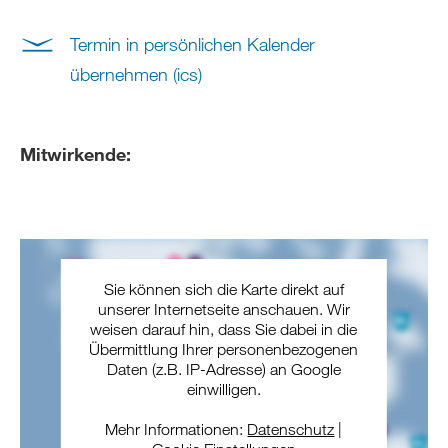
Termin in persönlichen Kalender
übernehmen (ics)
Mitwirkende:
Sie können sich die Karte direkt auf
unserer Internetseite anschauen. Wir
weisen darauf hin, dass Sie dabei in die
Übermittlung Ihrer personenbezogenen
Daten (z.B. IP-Adresse) an Google
einwilligen.
Mehr Informationen:
Datenschutz
|