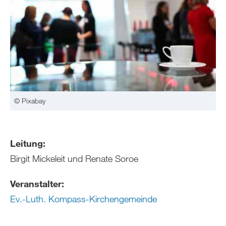
© Pixabay
Leitung:
Birgit Mickeleit und Renate Soroe
Veranstalter:
Ev.-Luth. Kompass-Kirchengemeinde