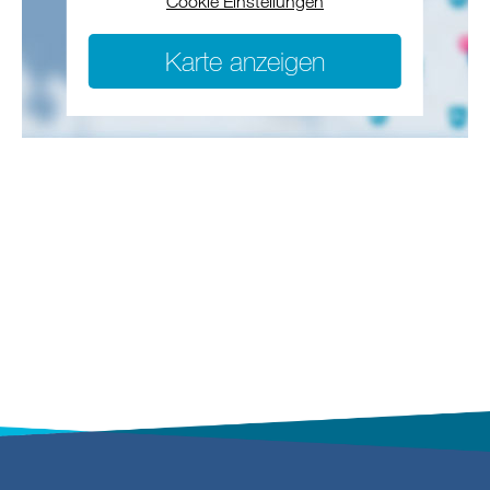
Cookie Einstellungen
Karte anzeigen