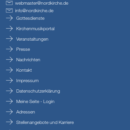
webmaster
@
nordkirche
.
de
info
@
nordkirche
.
de
Gottesdienste
Kirchenmusikportal
Veranstaltungen
Presse
Nachrichten
Kontakt
Impressum
Datenschutzerklärung
Meine Seite - Login
Adressen
Stellenangebote und Karriere