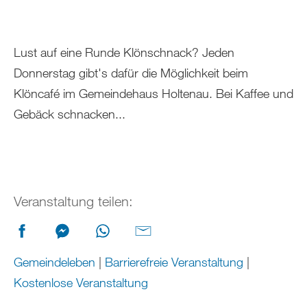
Lust auf eine Runde Klönschnack? Jeden
Donnerstag gibt's dafür die Möglichkeit beim
Klöncafé im Gemeindehaus Holtenau. Bei Kaffee und
Gebäck schnacken...
Veranstaltung teilen:
Gemeindeleben
|
Barrierefreie Veranstaltung
|
Kostenlose Veranstaltung