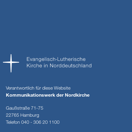
Verantwortlich für diese Website
Kommunikationswerk der Nordkirche
Gaußstraße 71-75
22765 Hamburg
Telefon 040 - 306 20 1100