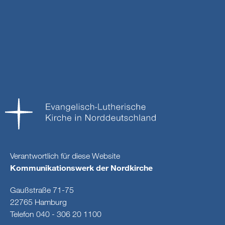
Verantwortlich für diese Website
Kommunikationswerk der Nordkirche
Gaußstraße 71-75
22765 Hamburg
Telefon 040 - 306 20 1100