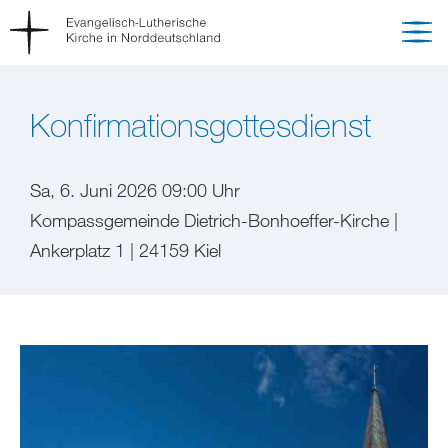
Konfirmationsgottesdienst
Sa, 6. Juni 2026 09:00 Uhr
Kompassgemeinde Dietrich-Bonhoeffer-Kirche |
Ankerplatz 1 | 24159 Kiel