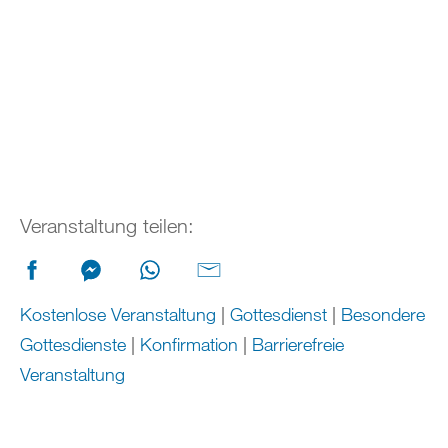
Veranstaltung teilen:
Kostenlose Veranstaltung
|
Gottesdienst
|
Besondere
Gottesdienste
|
Konfirmation
|
Barrierefreie
Veranstaltung