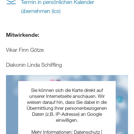
Termin in persönlichen Kalender
übernehmen (ics)
Mitwirkende:
Vikar Finn Götze
Diakonin Linda Schiffling
Sie können sich die Karte direkt auf
unserer Internetseite anschauen. Wir
weisen darauf hin, dass Sie dabei in die
Übermittlung Ihrer personenbezogenen
Daten (z.B. IP-Adresse) an Google
einwilligen.
Mehr Informationen:
Datenschutz
|