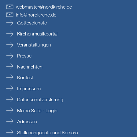
webmaster
@
nordkirche
.
de
info
@
nordkirche
.
de
Gottesdienste
Kirchenmusikportal
Veranstaltungen
Presse
Nachrichten
Kontakt
Impressum
Datenschutzerklärung
Meine Seite - Login
Adressen
Stellenangebote und Karriere