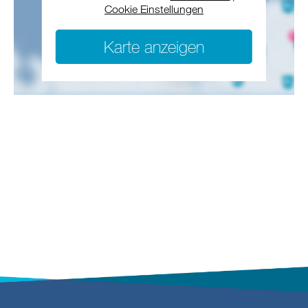
Cookie Einstellungen
Karte anzeigen