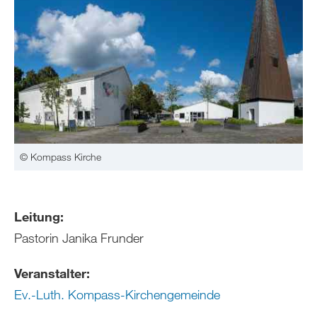
© Kompass Kirche
Leitung:
Pastorin Janika Frunder
Veranstalter:
Ev.-Luth. Kompass-Kirchengemeinde