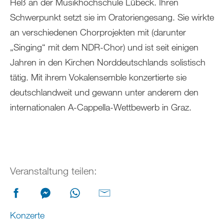
Heß an der Musikhochschule Lübeck. Ihren
Schwerpunkt setzt sie im Oratoriengesang. Sie wirkte
an verschiedenen Chorprojekten mit (darunter
„Singing“ mit dem NDR-Chor) und ist seit einigen
Jahren in den Kirchen Norddeutschlands solistisch
tätig. Mit ihrem Vokalensemble konzertierte sie
deutschlandweit und gewann unter anderem den
internationalen A-Cappella-Wettbewerb in Graz.
Veranstaltung teilen:
Konzerte