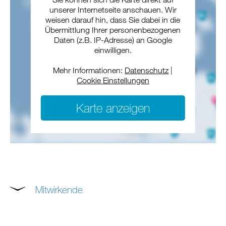
unserer Internetseite anschauen. Wir
weisen darauf hin, dass Sie dabei in die
Übermittlung Ihrer personenbezogenen
Daten (z.B. IP-Adresse) an Google
einwilligen.
Mehr Informationen:
Datenschutz
|
Cookie Einstellungen
Karte anzeigen
Mitwirkende