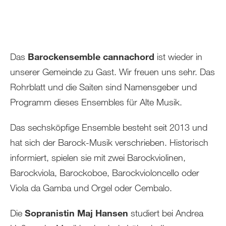
Das
Barockensemble cannachord
ist wieder in
unserer Gemeinde zu Gast. Wir freuen uns sehr. Das
Rohrblatt und die Saiten sind Namensgeber und
Programm dieses Ensembles für Alte Musik.
Das sechsköpfige Ensemble besteht seit 2013 und
hat sich der Barock-Musik verschrieben. Historisch
informiert, spielen sie mit zwei Barockviolinen,
Barockviola, Barockoboe, Barockvioloncello oder
Viola da Gamba und Orgel oder Cembalo.
Die
Sopranistin Maj Hansen
studiert bei Andrea