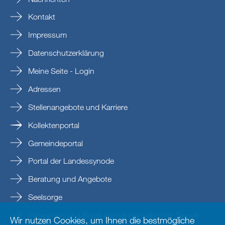
Kontakt
Impressum
Datenschutzerklärung
Meine Seite - Login
Adressen
Stellenangebote und Karriere
Kollektenportal
Gemeindeportal
Portal der Landessynode
Beratung und Angebote
Seelsorge
Prävention und Beratung bei sexualisierter Gewalt
Wir nutzen Cookies, um Ihnen die bestmögliche