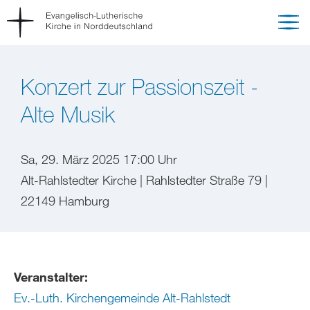
Konzert zur Passionszeit -
Alte Musik
Sa, 29. März 2025 17:00 Uhr
Alt-Rahlstedter Kirche | Rahlstedter Straße 79 |
22149 Hamburg
Veranstalter:
Ev.-Luth. Kirchengemeinde Alt-Rahlstedt