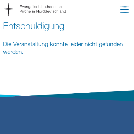
Entschuldigung
Die Veranstaltung konnte leider nicht gefunden
werden.