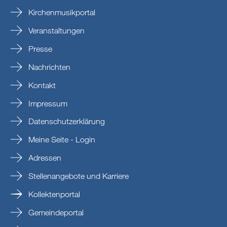
Kirchenmusikportal
Veranstaltungen
Presse
Nachrichten
Kontakt
Impressum
Datenschutzerklärung
Meine Seite - Login
Adressen
Stellenangebote und Karriere
Kollektenportal
Gemeindeportal