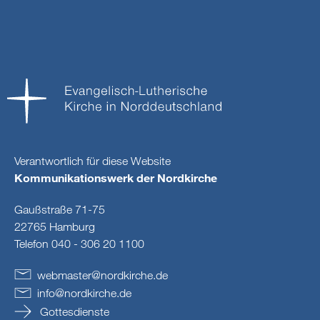
Verantwortlich für diese Website
Kommunikationswerk der Nordkirche
Gaußstraße 71-75
22765 Hamburg
Telefon 040 - 306 20 1100
webmaster
@
nordkirche
.
de
info
@
nordkirche
.
de
Gottesdienste