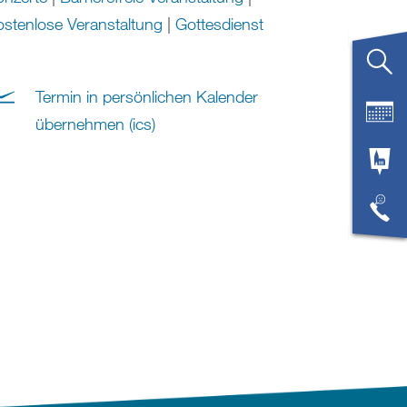
stenlose Veranstaltung
|
Gottesdienst
Termin in persönlichen Kalender
übernehmen (ics)