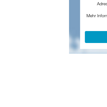
Adres
Mehr Infor