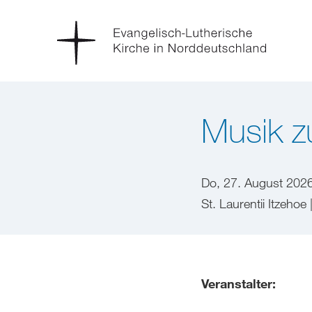
Musik zu
Do, 27. August 202
St. Laurentii Itzehoe
Veranstalter: