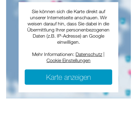
Sie können sich die Karte direkt auf
unserer Internetseite anschauen. Wir
weisen darauf hin, dass Sie dabei in die
Übermittlung Ihrer personenbezogenen
Daten (z.B. IP-Adresse) an Google
einwilligen.
Mehr Informationen:
Datenschutz
|
Cookie Einstellungen
Karte anzeigen