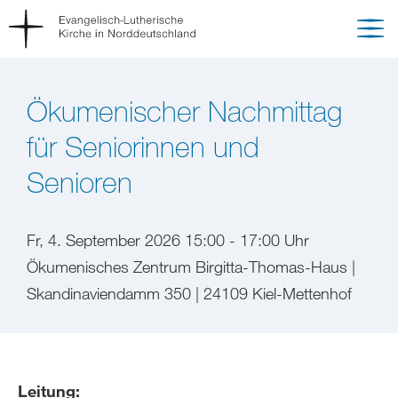
Ökumenischer Nachmittag
für Seniorinnen und
Senioren
Fr, 4. September 2026 15:00 - 17:00 Uhr
Ökumenisches Zentrum Birgitta-Thomas-Haus |
Skandinaviendamm 350 | 24109 Kiel-Mettenhof
Leitung: