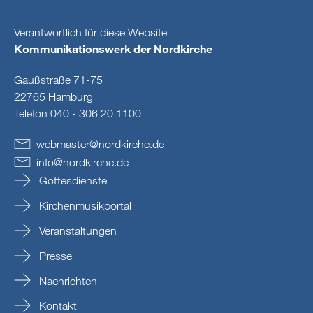
Verantwortlich für diese Website
Kommunikationswerk der Nordkirche
Gaußstraße 71-75
22765 Hamburg
Telefon 040 - 306 20 1100
webmaster
@
nordkirche
.
de
info
@
nordkirche
.
de
Gottesdienste
Kirchenmusikportal
Veranstaltungen
Presse
Nachrichten
Kontakt