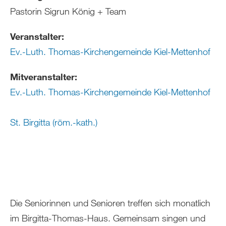
Pastorin Sigrun König + Team
Veranstalter:
Ev.-Luth. Thomas-Kirchengemeinde Kiel-Mettenhof
Mitveranstalter:
Ev.-Luth. Thomas-Kirchengemeinde Kiel-Mettenhof
St. Birgitta (röm.-kath.)
Die Seniorinnen und Senioren treffen sich monatlich
im Birgitta-Thomas-Haus. Gemeinsam singen und