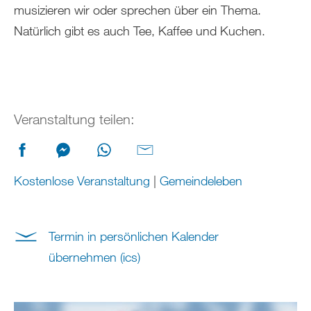
musizieren wir oder sprechen über ein Thema.
Natürlich gibt es auch Tee, Kaffee und Kuchen.
Veranstaltung teilen:
Kostenlose Veranstaltung
|
Gemeindeleben
Termin in persönlichen Kalender
übernehmen (ics)