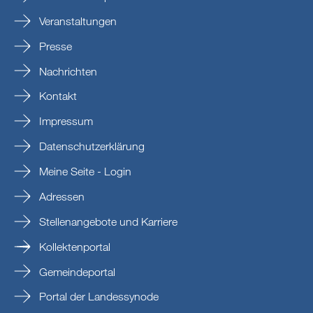
Veranstaltungen
Presse
Nachrichten
Kontakt
Impressum
Datenschutzerklärung
Meine Seite - Login
Adressen
Stellenangebote und Karriere
Kollektenportal
Gemeindeportal
Portal der Landessynode