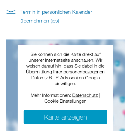
Termin in persönlichen Kalender
übernehmen (ics)
Sie können sich die Karte direkt auf
unserer Internetseite anschauen. Wir
weisen darauf hin, dass Sie dabei in die
Übermittlung Ihrer personenbezogenen
Daten (z.B. IP-Adresse) an Google
einwilligen.
Mehr Informationen:
Datenschutz
|
Cookie Einstellungen
Karte anzeigen