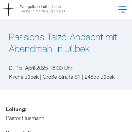
Passions-Taizé-Andacht mit
Abendmahl in Jübek
Di, 15. April 2025 18:30 Uhr
Kirche Jübek | Große Straße 61 | 24855 Jübek
Leitung:
Pastor Husmann