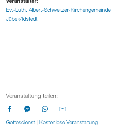
Veranstalter:
Ev.-Luth. Albert-Schweitzer-Kirchengemeinde
Jübek/Idstedt
Veranstaltung teilen:
Gottesdienst
|
Kostenlose Veranstaltung