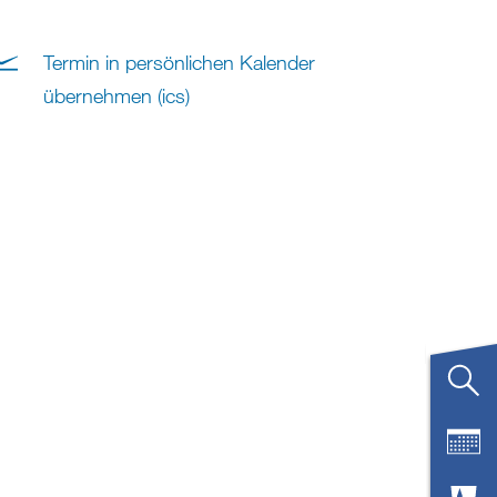
Termin in persönlichen Kalender
übernehmen (ics)