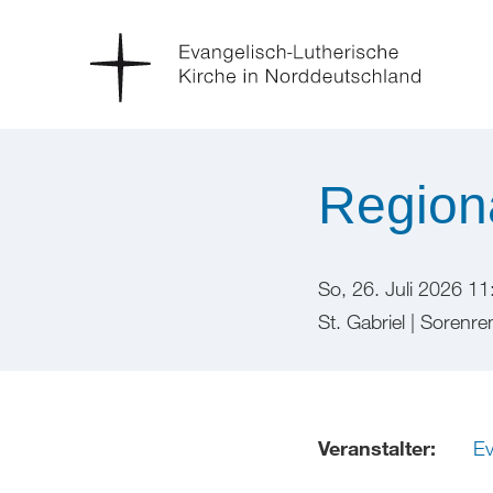
Region
So, 26. Juli 2026 11
St. Gabriel | Soren
Veranstalter:
Ev