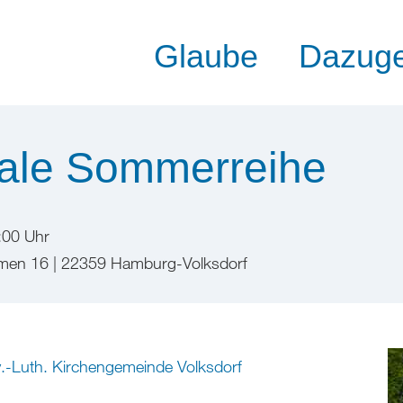
Glaube
Dazug
ale Sommerreihe
:00 Uhr
remen 16 | 22359 Hamburg-Volksdorf
.-Luth. Kirchengemeinde Volksdorf