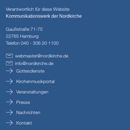
Verantwortlich für diese Website
Kommunikationswerk der Nordkirche
Gaußstraße 71-75
22765 Hamburg
Telefon 040 - 306 20 1100
webmaster
@
nordkirche
.
de
info
@
nordkirche
.
de
Gottesdienste
Kirchenmusikportal
Veranstaltungen
Presse
Nachrichten
Kontakt