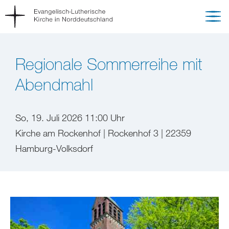
Regionale Sommerreihe mit
Abendmahl
So, 19. Juli 2026 11:00 Uhr
Kirche am Rockenhof | Rockenhof 3 | 22359
Hamburg-Volksdorf