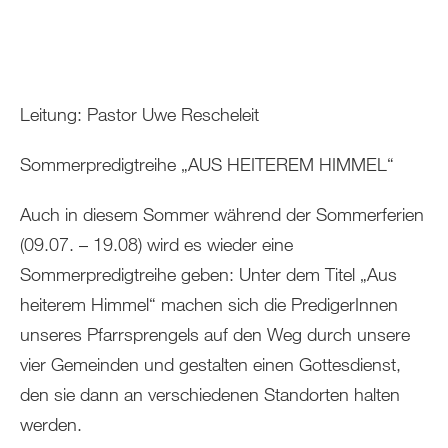
Leitung: Pastor Uwe Rescheleit
Sommerpredigtreihe „AUS HEITEREM HIMMEL“
Auch in diesem Sommer während der Sommerferien
(09.07. – 19.08) wird es wieder eine
Sommerpredigtreihe geben: Unter dem Titel „Aus
heiterem Himmel“ machen sich die PredigerInnen
unseres Pfarrsprengels auf den Weg durch unsere
vier Gemeinden und gestalten einen Gottesdienst,
den sie dann an verschiedenen Standorten halten
werden.