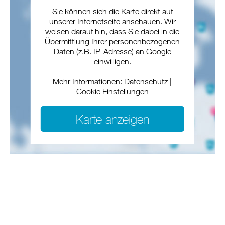
Sie können sich die Karte direkt auf
unserer Internetseite anschauen. Wir
weisen darauf hin, dass Sie dabei in die
Übermittlung Ihrer personenbezogenen
Daten (z.B. IP-Adresse) an Google
einwilligen.
Mehr Informationen:
Datenschutz
|
Cookie Einstellungen
Karte anzeigen