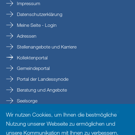
Impressum
Datenschutzerklärung
Meine Seite - Login
Adressen
Stellenangebote und Karriere
Kollektenportal
Gemeindeportal
Portal der Landessynode
Beratung und Angebote
Seelsorge
Prävention und Beratung bei sexualisierter Gewalt
Wir nutzen Cookies, um Ihnen die bestmögliche
Nordkirche
Nutzung unserer Webseite zu ermöglichen und
unsere Kommunikation mit Ihnen zu verbessern.
nordkirche