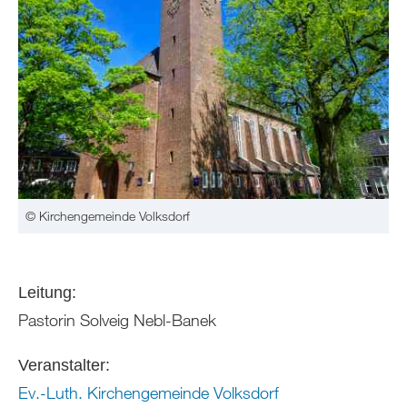
© Kirchengemeinde Volksdorf
Leitung:
Pastorin Solveig Nebl-Banek
Veranstalter:
Ev.-Luth. Kirchengemeinde Volksdorf