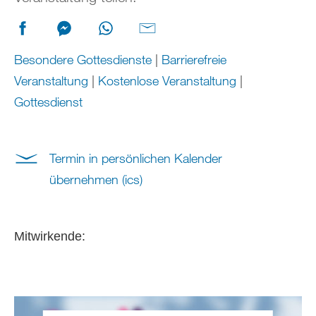
Besondere Gottesdienste
|
Barrierefreie
Veranstaltung
|
Kostenlose Veranstaltung
|
Gottesdienst
Termin in persönlichen Kalender
übernehmen (ics)
Mitwirkende: