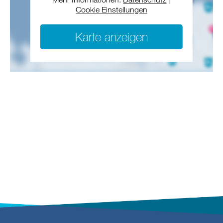
Cookie Einstellungen
Karte anzeigen