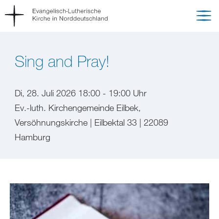
Sing and Pray!
Di, 28. Juli 2026 18:00 - 19:00 Uhr
Ev.-luth. Kirchengemeinde Eilbek,
Versöhnungskirche | Eilbektal 33 | 22089
Hamburg