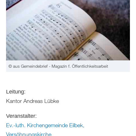
© aus Gemeindebrief - Magazin f. Öffentlichkeitsarbeit
Leitung:
Kantor Andreas Lübke
Veranstalter:
Ev.-luth. Kirchengemeinde Eilbek,
Versöhnungskirche