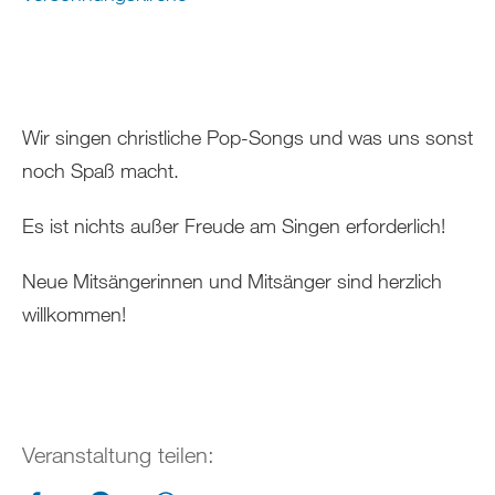
Wir singen christliche Pop-Songs und was uns sonst
noch Spaß macht.
Es ist nichts außer Freude am Singen erforderlich!
Neue Mitsängerinnen und Mitsänger sind herzlich
willkommen!
Veranstaltung teilen: