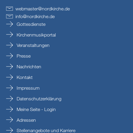
webmaster
@
nordkirche
.
de
info
@
nordkirche
.
de
Gottesdienste
Kirchenmusikportal
Veranstaltungen
Presse
Nachrichten
Kontakt
Impressum
Datenschutzerklärung
Meine Seite - Login
Adressen
Stellenangebote und Karriere