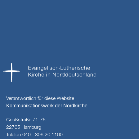
Verantwortlich für diese Website
Kommunikationswerk der Nordkirche
Gaußstraße 71-75
22765 Hamburg
Telefon 040 - 306 20 1100