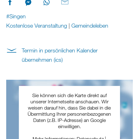
#Singen
Kostenlose Veranstaltung
|
Gemeindeleben
Termin in persönlichen Kalender
übernehmen (ics)
Sie können sich die Karte direkt auf
unserer Internetseite anschauen. Wir
weisen darauf hin, dass Sie dabei in die
Übermittlung Ihrer personenbezogenen
Daten (z.B. IP-Adresse) an Google
einwilligen.
Mehr Informationen:
Datenschutz
|