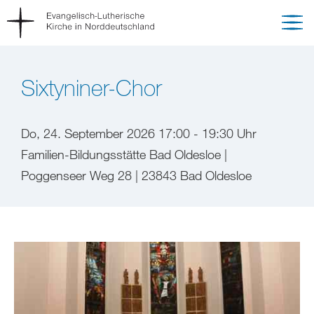
Sixtyniner-Chor
Do, 24. September 2026 17:00 - 19:30 Uhr
Familien-Bildungsstätte Bad Oldesloe |
Poggenseer Weg 28 | 23843 Bad Oldesloe