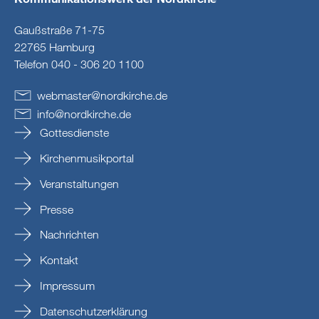
Gaußstraße 71-75
22765 Hamburg
Telefon 040 - 306 20 1100
webmaster
@
nordkirche
.
de
info
@
nordkirche
.
de
Gottesdienste
Kirchenmusikportal
Veranstaltungen
Presse
Nachrichten
Kontakt
Impressum
Datenschutzerklärung