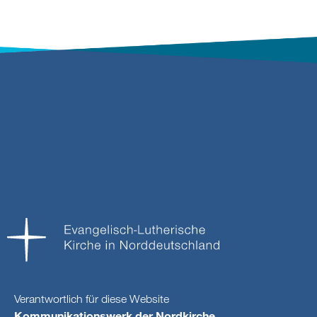
Verantwortlich für diese Website
Kommunikationswerk der Nordkirche