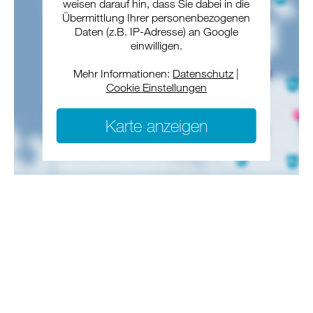
weisen darauf hin, dass Sie dabei in die
Übermittlung Ihrer personenbezogenen
Daten (z.B. IP-Adresse) an Google
einwilligen.
Mehr Informationen:
Datenschutz
|
Cookie Einstellungen
Karte anzeigen