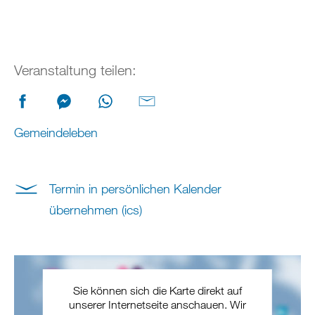
Veranstaltung teilen:
Gemeindeleben
Termin in persönlichen Kalender
übernehmen (ics)
Sie können sich die Karte direkt auf
unserer Internetseite anschauen. Wir