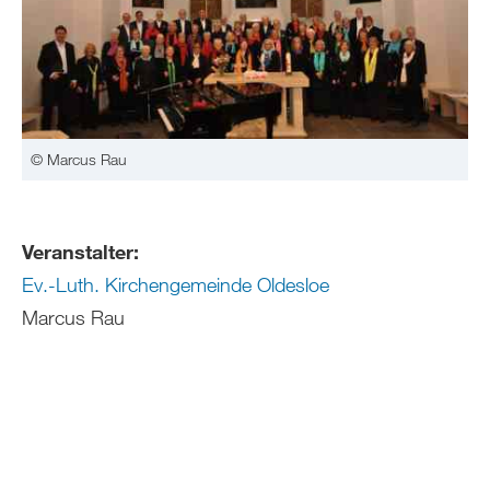
© Marcus Rau
Veranstalter:
Ev.-Luth. Kirchengemeinde Oldesloe
Marcus Rau