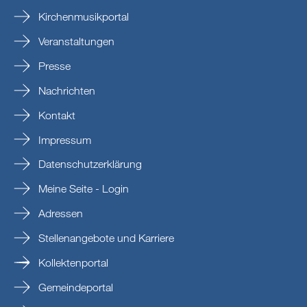
Kirchenmusikportal
Veranstaltungen
Presse
Nachrichten
Kontakt
Impressum
Datenschutzerklärung
Meine Seite - Login
Adressen
Stellenangebote und Karriere
Kollektenportal
Gemeindeportal