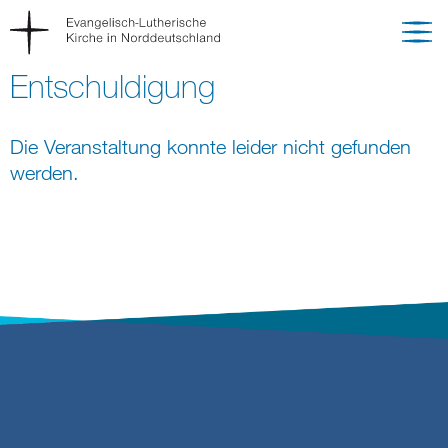
Entschuldigung
Die Veranstaltung konnte leider nicht gefunden
werden.