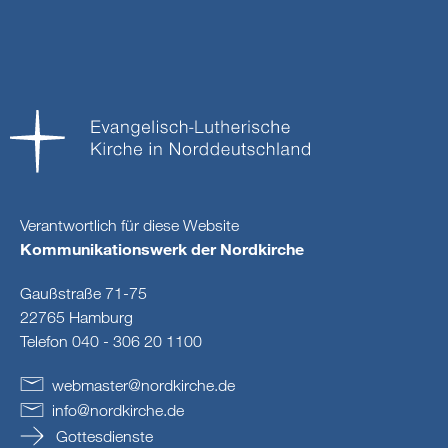
Verantwortlich für diese Website
Kommunikationswerk der Nordkirche
Gaußstraße 71-75
22765 Hamburg
Telefon 040 - 306 20 1100
webmaster
@
nordkirche
.
de
info
@
nordkirche
.
de
Gottesdienste