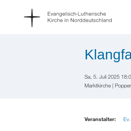
Klangf
Sa, 5. Juli 2025 18:
Marktkirche | Poppe
Veranstalter:
Ev.