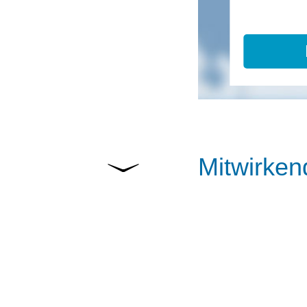
Mitwirken