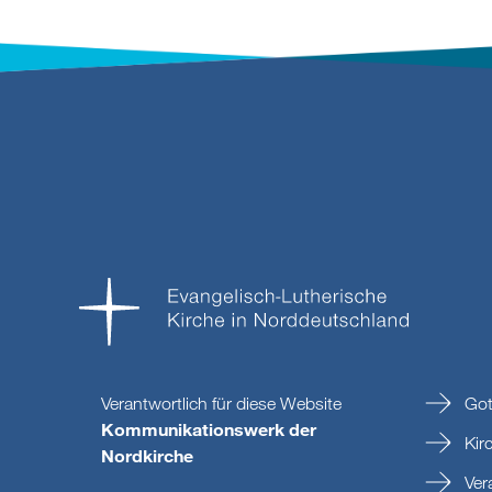
Verantwortlich für diese Website
Got
Kommunikationswerk der
Kir
Nordkirche
Ver