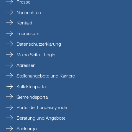
Presse
Nachrichten
Kontakt
Impressum
Datenschutzerklärung
Meine Seite - Login
Adressen
Stellenangebote und Karriere
Kollektenportal
Gemeindeportal
Portal der Landessynode
Beratung und Angebote
Seelsorge