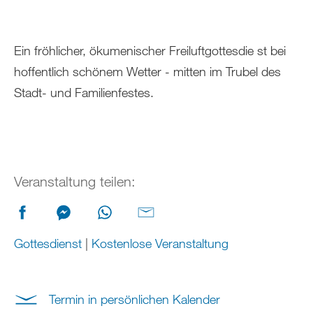
Ein fröhlicher, ökumenischer Freiluftgottesdie st bei
hoffentlich schönem Wetter - mitten im Trubel des
Stadt- und Familienfestes.
Veranstaltung teilen:
Gottesdienst
|
Kostenlose Veranstaltung
Termin in persönlichen Kalender