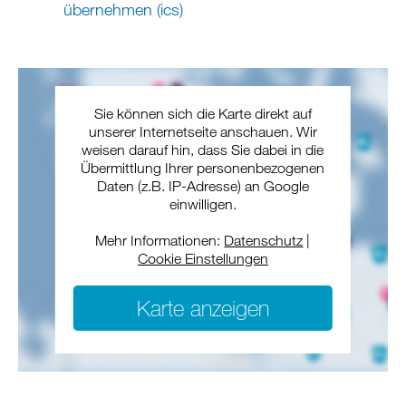
übernehmen (ics)
Sie können sich die Karte direkt auf
unserer Internetseite anschauen. Wir
weisen darauf hin, dass Sie dabei in die
Übermittlung Ihrer personenbezogenen
Daten (z.B. IP-Adresse) an Google
einwilligen.
Mehr Informationen:
Datenschutz
|
Cookie Einstellungen
Karte anzeigen