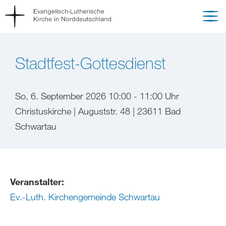
Stadtfest-Gottesdienst
So, 6. September 2026 10:00 - 11:00 Uhr
Christuskirche | Auguststr. 48 | 23611 Bad
Schwartau
Veranstalter:
Ev.-Luth. Kirchengemeinde Schwartau