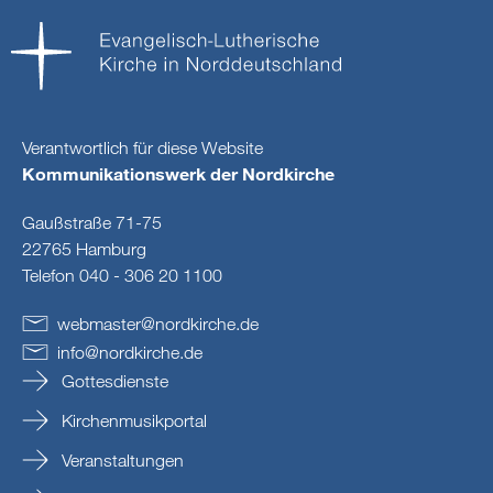
Verantwortlich für diese Website
Kommunikationswerk der Nordkirche
Gaußstraße 71-75
22765 Hamburg
Telefon 040 - 306 20 1100
webmaster
@
nordkirche
.
de
info
@
nordkirche
.
de
Gottesdienste
Kirchenmusikportal
Veranstaltungen