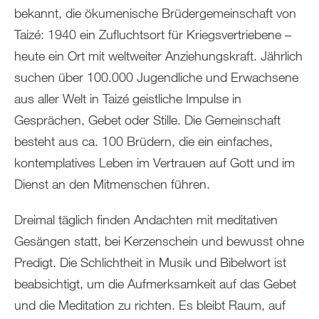
bekannt, die ökumenische Brüdergemeinschaft von
Taizé: 1940 ein Zufluchtsort für Kriegsvertriebene –
heute ein Ort mit weltweiter Anziehungskraft. Jährlich
suchen über 100.000 Jugendliche und Erwachsene
aus aller Welt in Taizé geistliche Impulse in
Gesprächen, Gebet oder Stille. Die Gemeinschaft
besteht aus ca. 100 Brüdern, die ein einfaches,
kontemplatives Leben im Vertrauen auf Gott und im
Dienst an den Mitmenschen führen.
Dreimal täglich finden Andachten mit meditativen
Gesängen statt, bei Kerzenschein und bewusst ohne
Predigt. Die Schlichtheit in Musik und Bibelwort ist
beabsichtigt, um die Aufmerksamkeit auf das Gebet
und die Meditation zu richten. Es bleibt Raum, auf