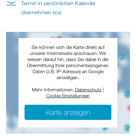
Termin in persönlichen Kalender
übernehmen (ics)
Sie können sich die Karte direkt auf
unserer Internetseite anschauen. Wir
weisen darauf hin, dass Sie dabei in die
Übermittlung Ihrer personenbezogenen
Daten (z.B. IP-Adresse) an Google
einwilligen.
Mehr Informationen:
Datenschutz
|
Cookie Einstellungen
Karte anzeigen