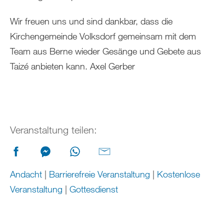
Wir freuen uns und sind dankbar, dass die
Kirchengemeinde Volksdorf gemeinsam mit dem
Team aus Berne wieder Gesänge und Gebete aus
Taizé anbieten kann. Axel Gerber
Veranstaltung teilen:
Andacht
|
Barrierefreie Veranstaltung
|
Kostenlose
Veranstaltung
|
Gottesdienst