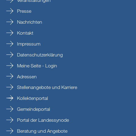
Veranstaltungen
Presse
Nachrichten
Kontakt
Impressum
Datenschutzerklärung
Meine Seite - Login
Adressen
Stellenangebote und Karriere
Kollektenportal
Gemeindeportal
Portal der Landessynode
Beratung und Angebote