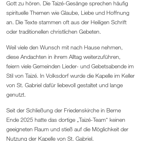
Gott zu hören. Die Taizé-Gesänge sprechen häufig
spirituelle Themen wie Glaube, Liebe und Hoffnung
an. Die Texte stammen oft aus der Heiligen Schrift
oder traditionellen christlichen Gebeten.
Weil viele den Wunsch mit nach Hause nehmen,
diese Andachten in ihrem Alltag weiterzuführen,
feiern viele Gemeinden Lieder- und Gebetsabende im
Stil von Taizé. In Volksdorf wurde die Kapelle im Keller
von St. Gabriel dafür liebevoll gestaltet und lange
genutzt.
Seit der Schließung der Friedenskirche in Berne
Ende 2025 hatte das dortige „Taizé-Team“ keinen
geeigneten Raum und stieß auf die Möglichkeit der
Nutzung der Kapelle von St. Gabriel.