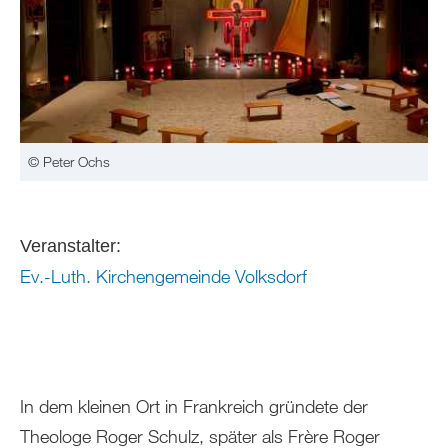
© Peter Ochs
Veranstalter:
Ev.-Luth. Kirchengemeinde Volksdorf
In dem kleinen Ort in Frankreich gründete der
Theologe Roger Schulz, später als Frère Roger