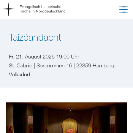
Taizéandacht
Fr, 21. August 2026 19:00 Uhr
St. Gabriel | Sorenremen 16 | 22359 Hamburg-
Volksdorf