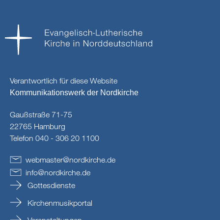
Verantwortlich für diese Website
Kommunikationswerk der Nordkirche
Gaußstraße 71-75
22765 Hamburg
Telefon 040 - 306 20 1100
webmaster
@
nordkirche
.
de
info
@
nordkirche
.
de
Gottesdienste
Kirchenmusikportal