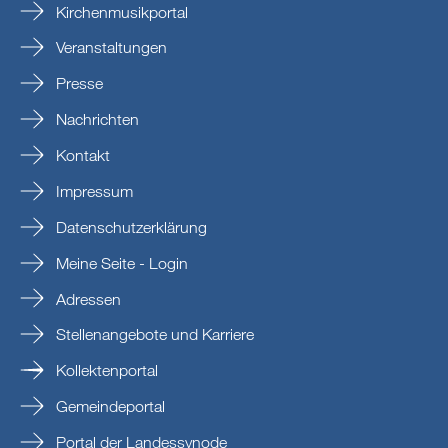
Kirchenmusikportal
Veranstaltungen
Presse
Nachrichten
Kontakt
Impressum
Datenschutzerklärung
Meine Seite - Login
Adressen
Stellenangebote und Karriere
Kollektenportal
Gemeindeportal
Portal der Landessynode