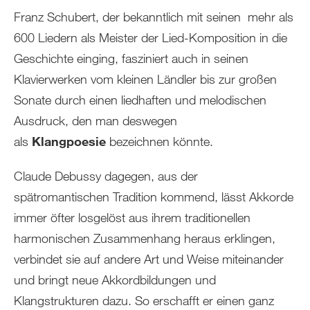
Franz Schubert, der bekanntlich mit seinen mehr als
600 Liedern als Meister der Lied-Komposition in die
Geschichte einging, fasziniert auch in seinen
Klavierwerken vom kleinen Ländler bis zur großen
Sonate durch einen liedhaften und melodischen
Ausdruck, den man deswegen
als
Klangpoesie
bezeichnen könnte.
Claude Debussy dagegen, aus der
spätromantischen Tradition kommend, lässt Akkorde
immer öfter losgelöst aus ihrem traditionellen
harmonischen Zusammenhang heraus erklingen,
verbindet sie auf andere Art und Weise miteinander
und bringt neue Akkordbildungen und
Klangstrukturen dazu. So erschafft er einen ganz