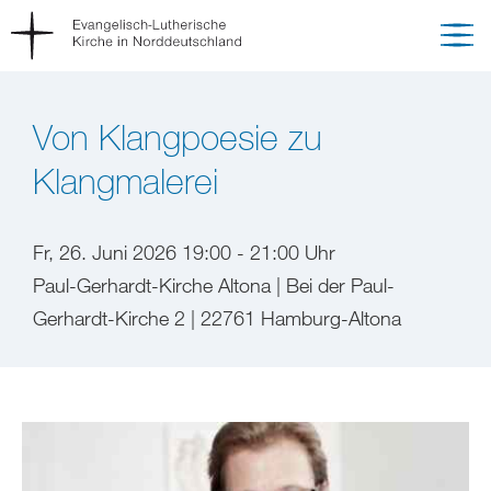
Von Klangpoesie zu
Klangmalerei
Fr, 26. Juni 2026 19:00 - 21:00 Uhr
Paul-Gerhardt-Kirche Altona | Bei der Paul-
Gerhardt-Kirche 2 | 22761 Hamburg-Altona