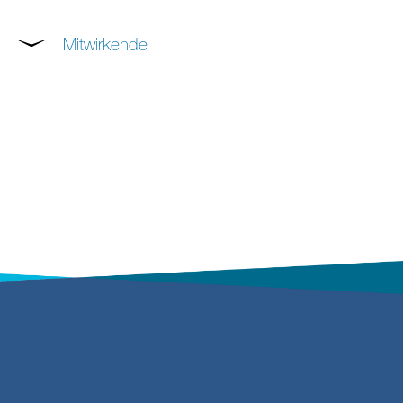
Mitwirkende