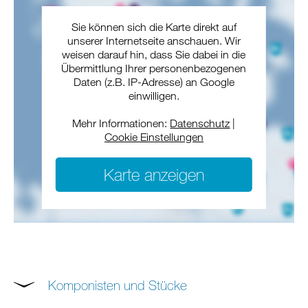
Sie können sich die Karte direkt auf
unserer Internetseite anschauen. Wir
weisen darauf hin, dass Sie dabei in die
Übermittlung Ihrer personenbezogenen
Daten (z.B. IP-Adresse) an Google
einwilligen.
Mehr Informationen:
Datenschutz
|
Cookie Einstellungen
Karte anzeigen
Komponisten und Stücke