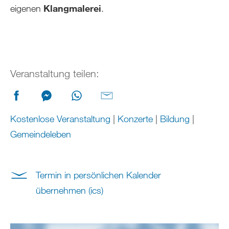
eigenen
Klangmalerei
.
Veranstaltung teilen:
Kostenlose Veranstaltung
|
Konzerte
|
Bildung
|
Gemeindeleben
Termin in persönlichen Kalender
übernehmen (ics)