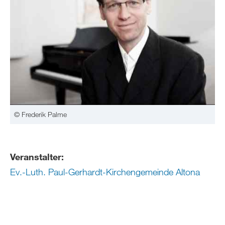
© Frederik Palme
Veranstalter:
Ev.-Luth. Paul-Gerhardt-Kirchengemeinde Altona