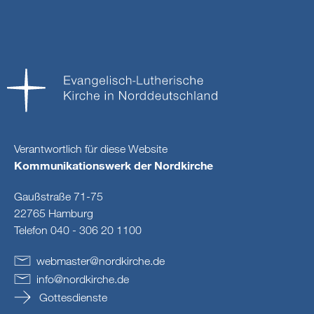
Verantwortlich für diese Website
Kommunikationswerk der Nordkirche
Gaußstraße 71-75
22765 Hamburg
Telefon 040 - 306 20 1100
webmaster
@
nordkirche
.
de
info
@
nordkirche
.
de
Gottesdienste