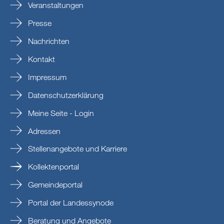
Veranstaltungen
Presse
Nachrichten
Kontakt
Impressum
Datenschutzerklärung
Meine Seite - Login
Adressen
Stellenangebote und Karriere
Kollektenportal
Gemeindeportal
Portal der Landessynode
Beratung und Angebote