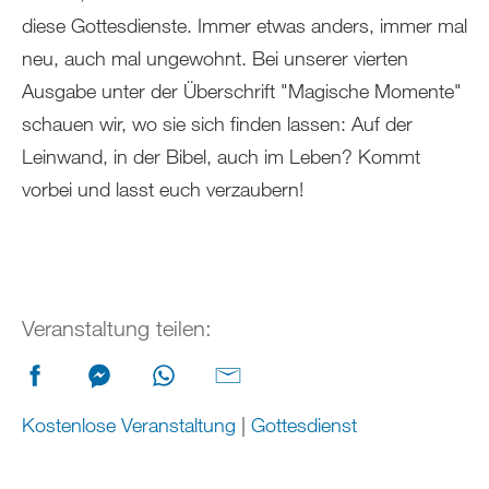
diese Gottesdienste. Immer etwas anders, immer mal
neu, auch mal ungewohnt. Bei unserer vierten
Ausgabe unter der Überschrift "Magische Momente"
schauen wir, wo sie sich finden lassen: Auf der
Leinwand, in der Bibel, auch im Leben? Kommt
vorbei und lasst euch verzaubern!
Veranstaltung teilen:
Kostenlose Veranstaltung
|
Gottesdienst