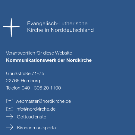
Verantwortlich für diese Website
Kommunikationswerk der Nordkirche
Gaußstraße 71-75
22765 Hamburg
Telefon 040 - 306 20 1100
webmaster
@
nordkirche
.
de
info
@
nordkirche
.
de
Gottesdienste
Kirchenmusikportal