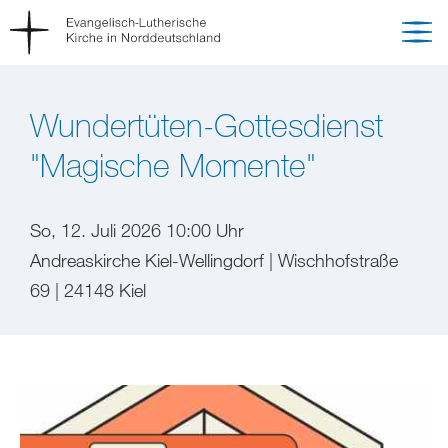
Wundertüten-Gottesdienst
"Magische Momente"
So, 12. Juli 2026 10:00 Uhr
Andreaskirche Kiel-Wellingdorf | Wischhofstraße
69 | 24148 Kiel