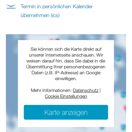
Termin in persönlichen Kalender
übernehmen (ics)
Sie können sich die Karte direkt auf
unserer Internetseite anschauen. Wir
weisen darauf hin, dass Sie dabei in die
Übermittlung Ihrer personenbezogenen
Daten (z.B. IP-Adresse) an Google
einwilligen.
Mehr Informationen:
Datenschutz
|
Cookie Einstellungen
Karte anzeigen