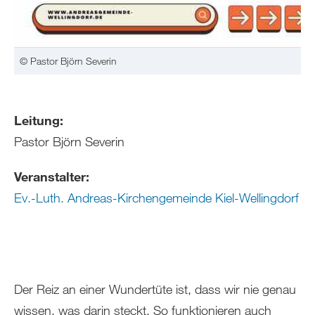
© Pastor Björn Severin
Leitung:
Pastor Björn Severin
Veranstalter:
Ev.-Luth. Andreas-Kirchengemeinde Kiel-Wellingdorf
Der Reiz an einer Wundertüte ist, dass wir nie genau
wissen, was darin steckt. So funktionieren auch