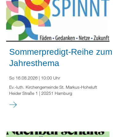
Sommerpredigt-Reihe zum
Jahresthema
So 16.08.2026 | 10:00 Uhr
Ev.-luth. Kirchengemeinde St. Markus-Hoheluft
Heider Straße 1 | 20251 Hamburg