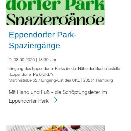
Eppendorfer Park-
Spaziergänge
Di 08.09.2026 | 18:30 Uhr
Eingang des Eppendorfer Parks (in der Nähe der Bushaltestelle
„Eppendorfer Park/UKE“)
Martinistraße 52 / Eingang-Ost des UKE | 20251 Hamburg
Mit Hand und Fuß - die Schöpfungsleiter im
Eppendorfer Park