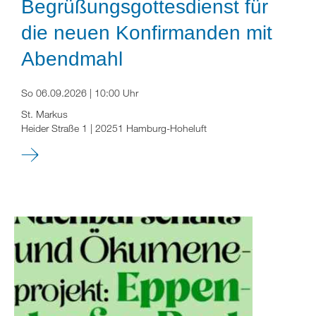
Begrüßungsgottesdienst für
die neuen Konfirmanden mit
Abendmahl
So 06.09.2026 | 10:00 Uhr
St. Markus
Heider Straße 1 | 20251 Hamburg-Hoheluft