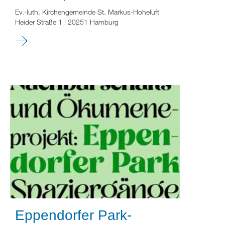
Ev.-luth. Kirchengemeinde St. Markus-Hoheluft
Heider Straße 1 | 20251 Hamburg
Eppendorfer Park-