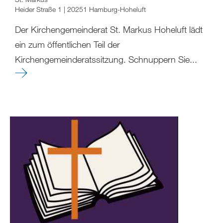
Heider Straße 1 | 20251 Hamburg-Hoheluft
Der Kirchengemeinderat St. Markus Hoheluft lädt
ein zum öffentlichen Teil der
Kirchengemeinderatssitzung. Schnuppern Sie...