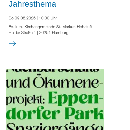
Jahresthema
So 09.08.2026 | 10:00 Uhr
Ev.-luth. Kirchengemeinde St. Markus-Hoheluft
Heider Straße 1 | 20251 Hamburg