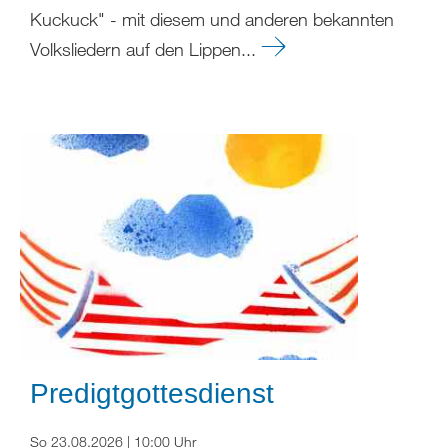
Kuckuck" - mit diesem und anderen bekannten
Volksliedern auf den Lippen...
Predigtgottesdienst
So 23.08.2026 | 10:00 Uhr