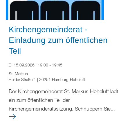
Kirchengemeinderat -
Einladung zum öffentlichen
Teil
Di 15.09.2026 | 19:00 - 19:45
St. Markus
Heider Straße 1 | 20251 Hamburg-Hoheluft
Der Kirchengemeinderat St. Markus Hoheluft lädt
ein zum öffentlichen Teil der
Kirchengemeinderatssitzung. Schnuppern Sie...