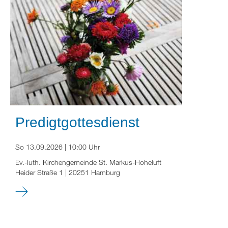
Predigtgottesdienst
So 13.09.2026 | 10:00 Uhr
Ev.-luth. Kirchengemeinde St. Markus-Hoheluft
Heider Straße 1 | 20251 Hamburg