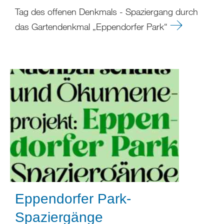
Tag des offenen Denkmals - Spaziergang durch
das Gartendenkmal „Eppendorfer Park“
Eppendorfer Park-
Spaziergänge