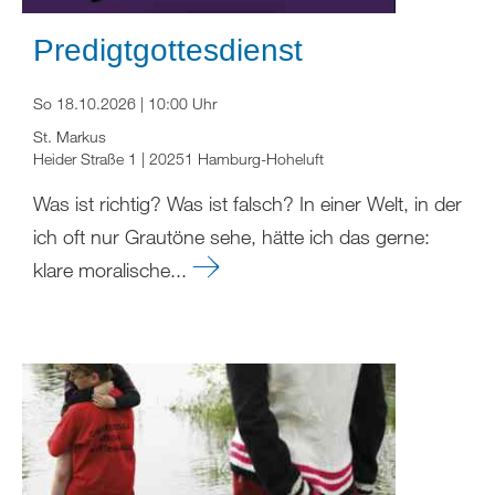
Predigtgottesdienst
So 18.10.2026 | 10:00 Uhr
St. Markus
Heider Straße 1 | 20251 Hamburg-Hoheluft
Was ist richtig? Was ist falsch? In einer Welt, in der
ich oft nur Grautöne sehe, hätte ich das gerne:
klare moralische...