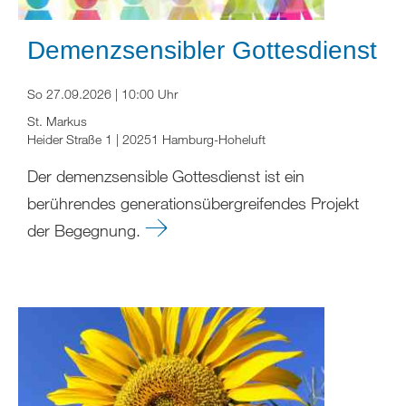
Demenzsensibler Gottesdienst
So 27.09.2026 | 10:00 Uhr
St. Markus
Heider Straße 1 | 20251 Hamburg-Hoheluft
Der demenzsensible Gottesdienst ist ein
berührendes generationsübergreifendes Projekt
der Begegnung.