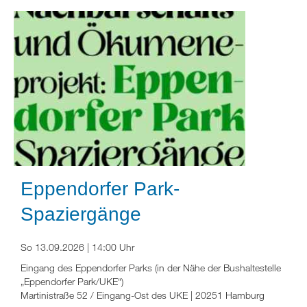
Eppendorfer Park-
Spaziergänge
So 13.09.2026 | 14:00 Uhr
Eingang des Eppendorfer Parks (in der Nähe der Bushaltestelle
„Eppendorfer Park/UKE“)
Martinistraße 52 / Eingang-Ost des UKE | 20251 Hamburg