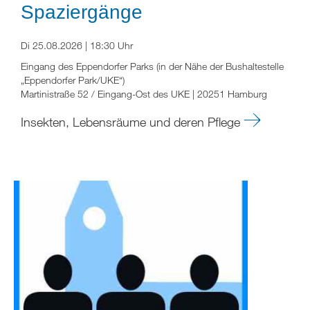
Spaziergänge
Di 25.08.2026 | 18:30 Uhr
Eingang des Eppendorfer Parks (in der Nähe der Bushaltestelle
„Eppendorfer Park/UKE“)
Martinistraße 52 / Eingang-Ost des UKE | 20251 Hamburg
Insekten, Lebensräume und deren Pflege