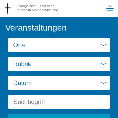
Veranstaltungen
Orte
Rubrik
Datum