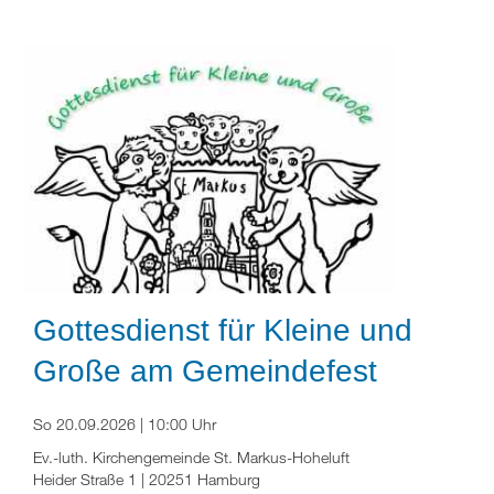
Gottesdienst für Kleine und
Große am Gemeindefest
So 20.09.2026 | 10:00 Uhr
Ev.-luth. Kirchengemeinde St. Markus-Hoheluft
Heider Straße 1 | 20251 Hamburg