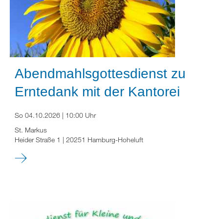
Abendmahlsgottesdienst zu
Erntedank mit der Kantorei
So 04.10.2026 | 10:00 Uhr
St. Markus
Heider Straße 1 | 20251 Hamburg-Hoheluft