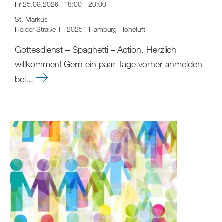
Fr 25.09.2026 | 18:00 - 20:00
St. Markus
Heider Straße 1 | 20251 Hamburg-Hoheluft
Gottesdienst – Spaghetti – Action. Herzlich
willkommen! Gern ein paar Tage vorher anmelden
bei...