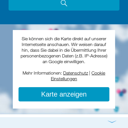
Sie können sich die Karte direkt auf unserer
Internetseite anschauen. Wir weisen darauf
hin, dass Sie dabei in die Übermittlung Ihrer
personenbezogenen Daten (z.B. IP-Adresse)
an Google einwilligen.
Mehr Informationen:
Datenschutz
|
Cookie
Einstellungen
Karte anzeigen
Gottesdienst
Konzert