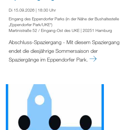
Di 15.09.2026 | 18:30 Uhr
Eingang des Eppendorfer Parks (in der Nähe der Bushaltestelle
„Eppendorfer Park/UKE“)
Martinistraße 52 / Eingang-Ost des UKE | 20251 Hamburg
Abschluss-Spaziergang - Mit diesem Spaziergang
endet die diesjährige Sommersaison der
Spaziergänge im Eppendorfer Park.