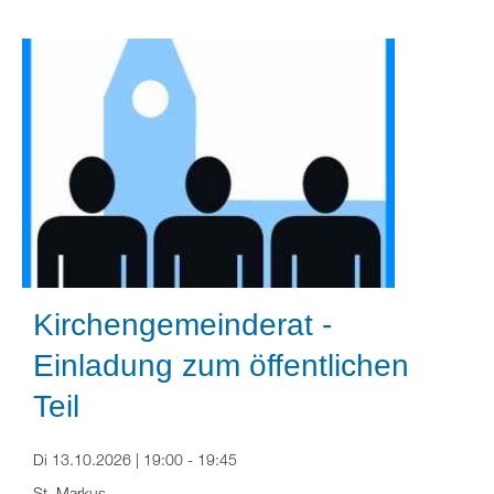
Kirchengemeinderat -
Einladung zum öffentlichen
Teil
Di 13.10.2026 | 19:00 - 19:45
St. Markus