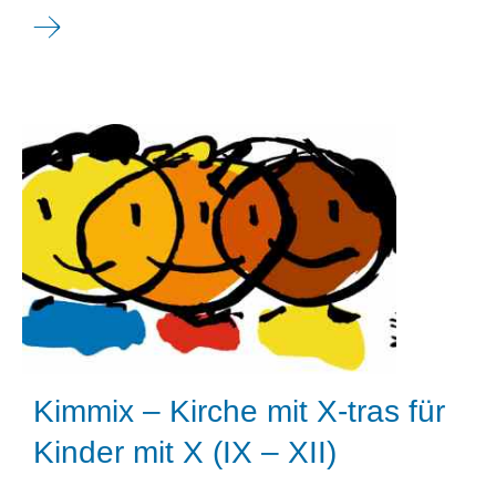
Kimmix – Kirche mit X-tras für
Kinder mit X (IX – XII)