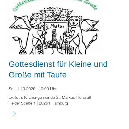
Gottesdienst für Kleine und
Große mit Taufe
So 11.10.2026 | 10:00 Uhr
Ev.-luth. Kirchengemeinde St. Markus-Hoheluft
Heider Straße 1 | 20251 Hamburg