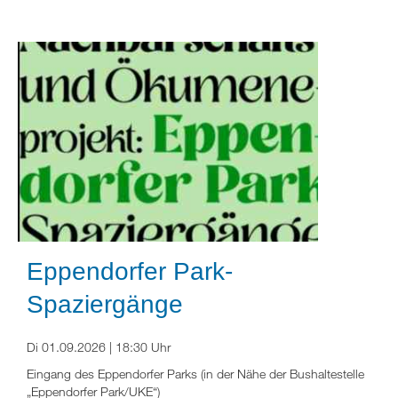
Eppendorfer Park-
Spaziergänge
Di 01.09.2026 | 18:30 Uhr
Eingang des Eppendorfer Parks (in der Nähe der Bushaltestelle
„Eppendorfer Park/UKE“)