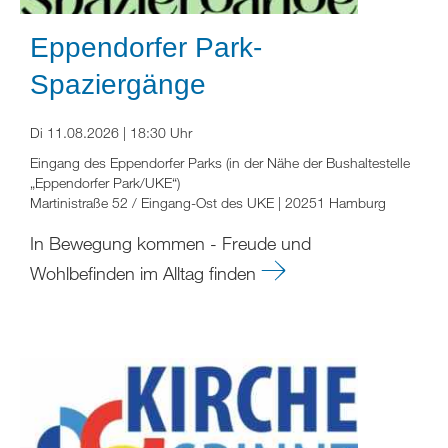
Eppendorfer Park-
Spaziergänge
Di 11.08.2026 | 18:30 Uhr
Eingang des Eppendorfer Parks (in der Nähe der Bushaltestelle
„Eppendorfer Park/UKE“)
Martinistraße 52 / Eingang-Ost des UKE | 20251 Hamburg
In Bewegung kommen - Freude und
Wohlbefinden im Alltag finden