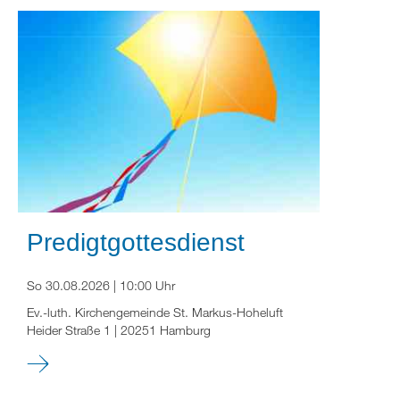
Predigtgottesdienst
So 30.08.2026 | 10:00 Uhr
Ev.-luth. Kirchengemeinde St. Markus-Hoheluft
Heider Straße 1 | 20251 Hamburg