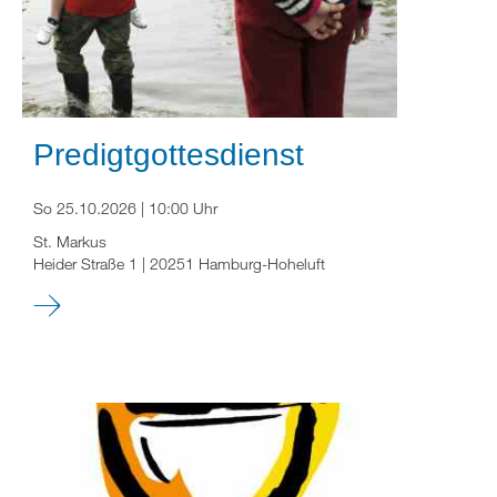
Predigtgottesdienst
So 25.10.2026 | 10:00 Uhr
St. Markus
Heider Straße 1 | 20251 Hamburg-Hoheluft