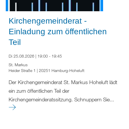
Kirchengemeinderat -
Einladung zum öffentlichen
Teil
Di 25.08.2026 | 19:00 - 19:45
St. Markus
Heider Straße 1 | 20251 Hamburg-Hoheluft
Der Kirchengemeinderat St. Markus Hoheluft lädt
ein zum öffentlichen Teil der
Kirchengemeinderatssitzung. Schnuppern Sie...