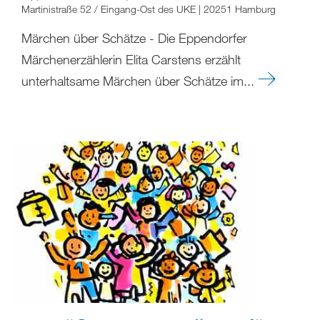
Martinistraße 52 / Eingang-Ost des UKE | 20251 Hamburg
Märchen über Schätze - Die Eppendorfer
Märchenerzählerin Elita Carstens erzählt
unterhaltsame Märchen über Schätze im...