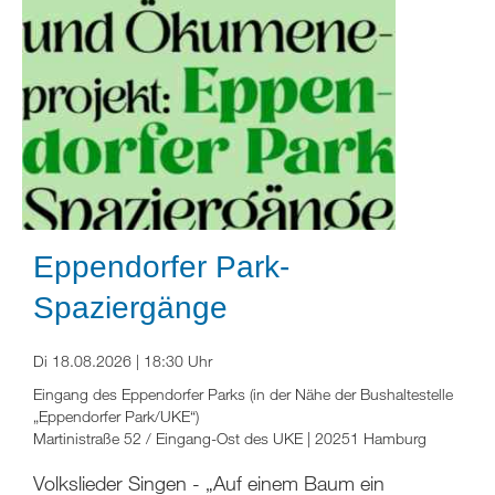
Eppendorfer Park-
Spaziergänge
Di 18.08.2026 | 18:30 Uhr
Eingang des Eppendorfer Parks (in der Nähe der Bushaltestelle
„Eppendorfer Park/UKE“)
Martinistraße 52 / Eingang-Ost des UKE | 20251 Hamburg
Volkslieder Singen - „Auf einem Baum ein