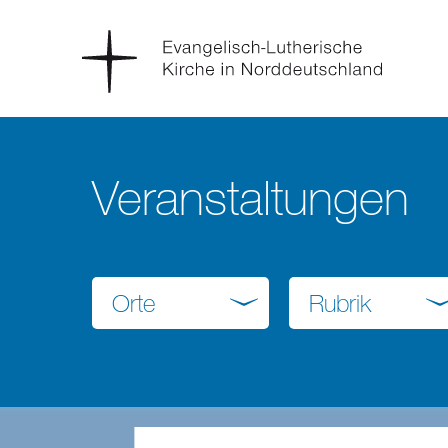
Veranstaltungen
Orte
Rubrik