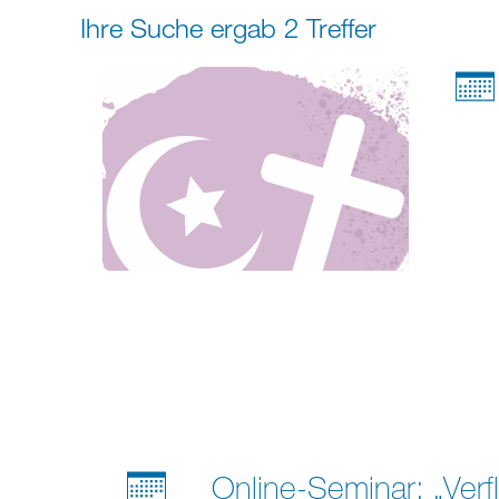
Ihre Suche ergab 2 Treffer
Online-Seminar: „Verf