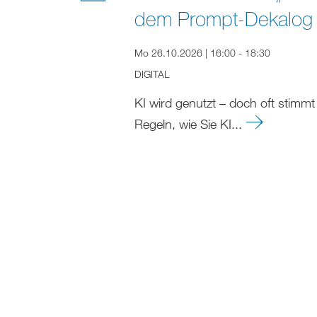
dem Prompt-Dekalog 
Mo 26.10.2026 | 16:00 - 18:30
DIGITAL
KI wird genutzt – doch oft stimmt 
Regeln, wie Sie KI...