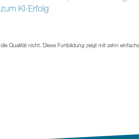
zum KI-Erfolg
die Qualität nicht. Diese Fortbildung zeigt mit zehn einfach