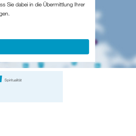
s Sie dabei in die Übermittlung Ihrer
gen.
Spiritualität