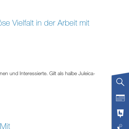
e Vielfalt in der Arbeit mit
und Interessierte. Gilt als halbe Juleica-
 Mit