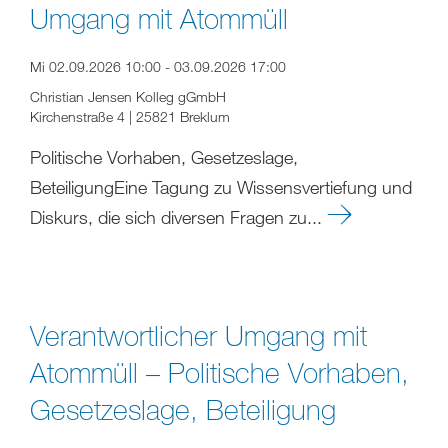
Umgang mit Atommüll
Mi 02.09.2026 10:00 - 03.09.2026 17:00
Christian Jensen Kolleg gGmbH
Kirchenstraße 4 | 25821 Breklum
Politische Vorhaben, Gesetzeslage,
BeteiligungEine Tagung zu Wissensvertiefung und
Diskurs, die sich diversen Fragen zu...
Verantwortlicher Umgang mit
Atommüll – Politische Vorhaben,
Gesetzeslage, Beteiligung