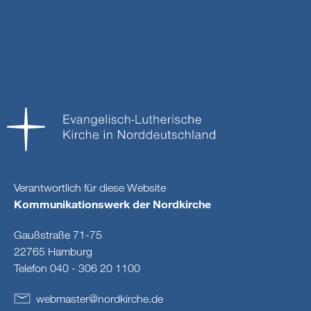
Verantwortlich für diese Website
Kommunikationswerk der Nordkirche
Gaußstraße 71-75
22765 Hamburg
Telefon 040 - 306 20 1100
webmaster
@
nordkirche
.
de