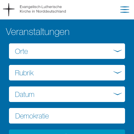
Veranstaltungen
Orte
Rubrik
Datum