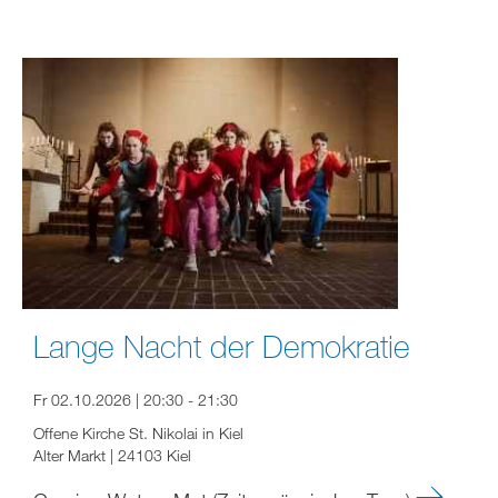
Lange Nacht der Demokratie
Fr 02.10.2026 | 20:30 - 21:30
Offene Kirche St. Nikolai in Kiel
Alter Markt | 24103 Kiel