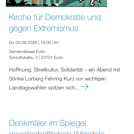
Kirche für Demokratie und
gegen Extremismus
Do 03.09.2026 | 19:00 Uhr
Gemeindesaal Eutin
Schloßstraße, 2 | 23701 Eutin
Hoffnung, Streitkultur, Solidarität – ein Abend mit
Sönke Lorberg Fehring Kurz vor wichtigen
Landtagswahlen spitzen sich...
Denkmäler im Spiegel
gesellschaftlichen Wandels –