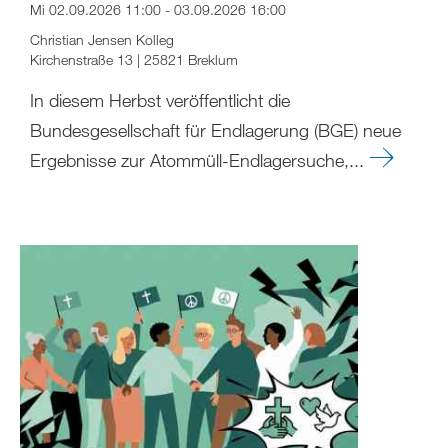
Mi 02.09.2026 11:00 - 03.09.2026 16:00
Christian Jensen Kolleg
Kirchenstraße 13 | 25821 Breklum
In diesem Herbst veröffentlicht die
Bundesgesellschaft für Endlagerung (BGE) neue
Ergebnisse zur Atommüll-Endlagersuche,...