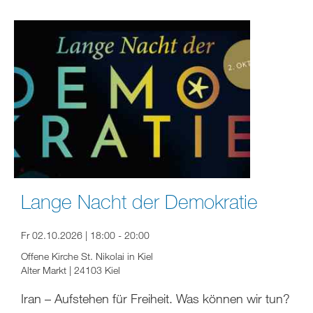
Lange Nacht der Demokratie
Fr 02.10.2026 | 18:00 - 20:00
Offene Kirche St. Nikolai in Kiel
Alter Markt | 24103 Kiel
Iran – Aufstehen für Freiheit. Was können wir tun?