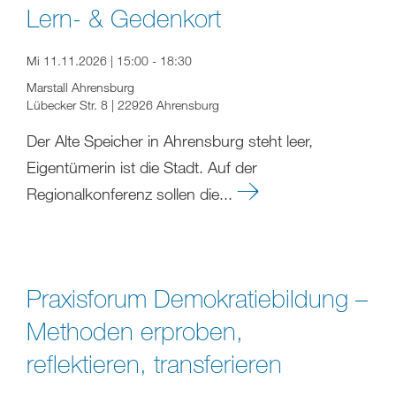
Lern- & Gedenkort
Mi 11.11.2026 | 15:00 - 18:30
Marstall Ahrensburg
Lübecker Str. 8 | 22926 Ahrensburg
Der Alte Speicher in Ahrensburg steht leer,
Eigentümerin ist die Stadt. Auf der
Regionalkonferenz sollen die...
Praxisforum Demokratiebildung –
Methoden erproben,
reflektieren, transferieren