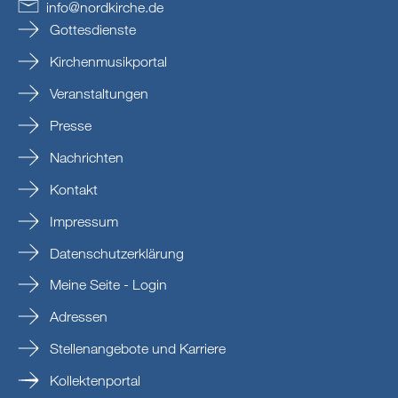
info
@
nordkirche
.
de
Gottesdienste
Kirchenmusikportal
Veranstaltungen
Presse
Nachrichten
Kontakt
Impressum
Datenschutzerklärung
Meine Seite - Login
Adressen
Stellenangebote und Karriere
Kollektenportal