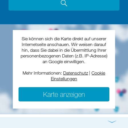
Sie können sich die Karte direkt auf unserer
Internetseite anschauen. Wir weisen darauf
hin, dass Sie dabei in die Übermittlung Ihrer
personenbezogenen Daten (z.B. IP-Adresse)
an Google einwilligen.
Mehr Informationen:
Datenschutz
|
Cookie
Einstellungen
Karte anzeigen
Gottesdienst
Konzert