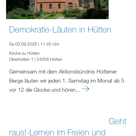
Demokratie-Läuten in Hütten
Sa 05.09.2026 | 11:45 Uhr
Kirche zu Hütten
Oberhütten 1 | 24358 Hütten
Gemeinsam mit dem Aktionsbündnis Hüttener
Berge läuten wir jeden 1. Samstag im Monat ab 5
vor 12 die Glocke und hören...
Geht
raus!-Lernen im Freien und