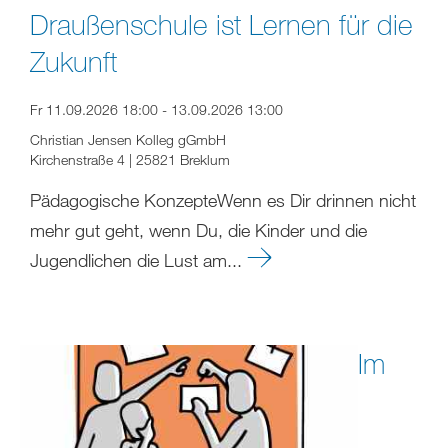
Draußenschule ist Lernen für die
Zukunft
Fr 11.09.2026 18:00 - 13.09.2026 13:00
Christian Jensen Kolleg gGmbH
Kirchenstraße 4 | 25821 Breklum
Pädagogische KonzepteWenn es Dir drinnen nicht
mehr gut geht, wenn Du, die Kinder und die
Jugendlichen die Lust am...
Im