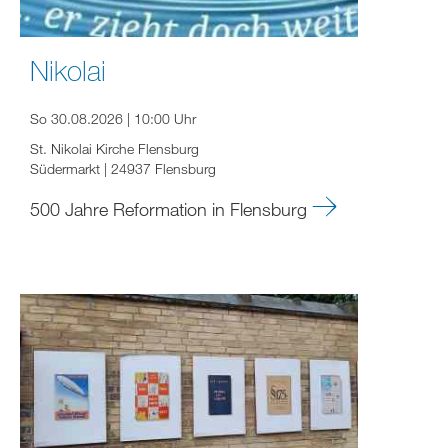
Nikolai
So 30.08.2026 | 10:00 Uhr
St. Nikolai Kirche Flensburg
Südermarkt | 24937 Flensburg
500 Jahre Reformation in Flensburg