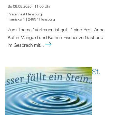
So 09.08.2026 | 11:00 Uhr
Piratennest Flensburg
Harniskai 1 | 24937 Flensburg
Zum Thema "Vertrauen ist gut..." sind Prof. Anna
Katrin Mangold und Kathrin Fischer zu Gast und
im Gespräch mit...
St.