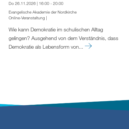
Do 26.11.2026 | 16:00 - 20:00
Evangelische Akademie der Nordkirche
Online-Veranstaltung |
Wie kann Demokratie im schulischen Alltag
gelingen? Ausgehend von dem Verständnis, dass
Demokratie als Lebensform von...