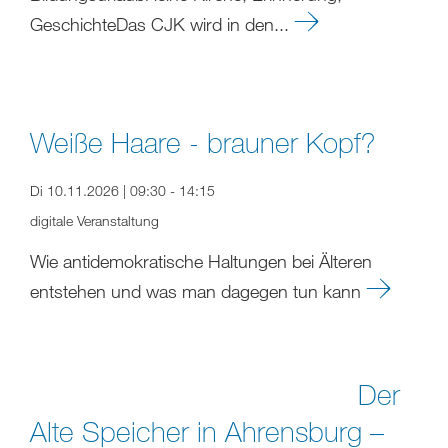
GeschichteDas CJK wird in den...
Weiße Haare - brauner Kopf?
Di 10.11.2026 | 09:30 - 14:15
digitale Veranstaltung
Wie antidemokratische Haltungen bei Älteren
entstehen und was man dagegen tun kann
Der
Alte Speicher in Ahrensburg –