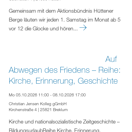
Gemeinsam mit dem Aktionsbündnis Hüttener
Berge läuten wir jeden 1. Samstag im Monat ab 5
vor 12 die Glocke und hören...
Auf
Abwegen des Friedens – Reihe:
Kirche, Erinnerung, Geschichte
Mo 05.10.2026 11:00 - 08.10.2026 17:00
Christian Jensen Kolleg gGmbH
Kirchenstraße 4 | 25821 Breklum
Kirche und nationalsozialistische Zeitgeschichte –
BildungsurlaubReihe Kirche, Erinnerung,