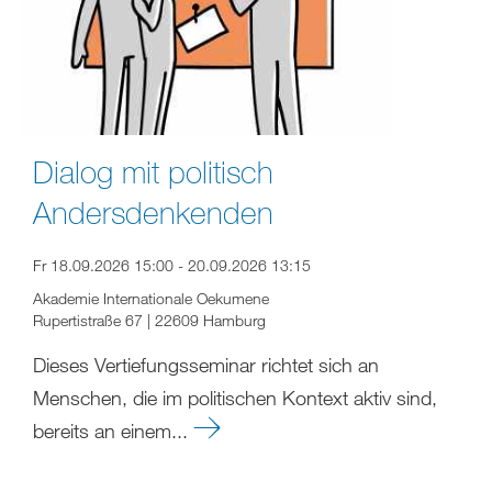
Dialog mit politisch
Andersdenkenden
Fr 18.09.2026 15:00 - 20.09.2026 13:15
Akademie Internationale Oekumene
Rupertistraße 67 | 22609 Hamburg
Dieses Vertiefungsseminar richtet sich an
Menschen, die im politischen Kontext aktiv sind,
bereits an einem...