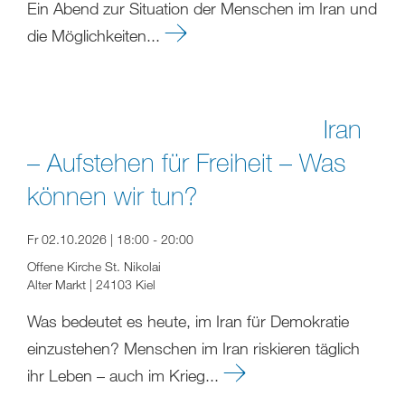
Ein Abend zur Situation der Menschen im Iran und
die Möglichkeiten...
Iran
– Aufstehen für Freiheit – Was
können wir tun?
Fr 02.10.2026 | 18:00 - 20:00
Offene Kirche St. Nikolai
Alter Markt | 24103 Kiel
Was bedeutet es heute, im Iran für Demokratie
einzustehen? Menschen im Iran riskieren täglich
ihr Leben – auch im Krieg...