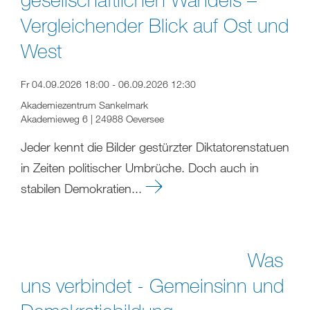
Vergleichender Blick auf Ost und
West
Fr 04.09.2026 18:00 - 06.09.2026 12:30
Akademiezentrum Sankelmark
Akademieweg 6 | 24988 Oeversee
Jeder kennt die Bilder gestürzter Diktatorenstatuen
in Zeiten politischer Umbrüche. Doch auch in
stabilen Demokratien...
Was
uns verbindet - Gemeinsinn und