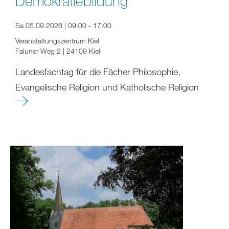
Demokratiebildung
Sa 05.09.2026 | 09:00 - 17:00
Veranstaltungszentrum Kiel
Faluner Weg 2 | 24109 Kiel
Landesfachtag für die Fächer Philosophie,
Evangelische Religion und Katholische Religion