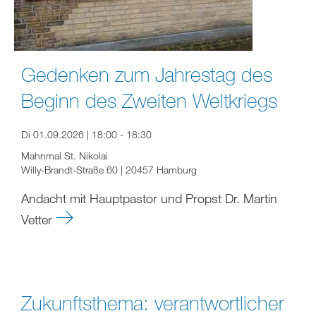
Gedenken zum Jahrestag des
Beginn des Zweiten Weltkriegs
Di 01.09.2026 | 18:00 - 18:30
Mahnmal St. Nikolai
Willy-Brandt-Straße 60 | 20457 Hamburg
Andacht mit Hauptpastor und Propst Dr. Martin
Vetter
Zukunftsthema: verantwortlicher