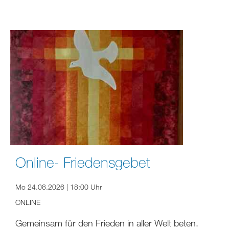
Online- Friedensgebet
Mo 24.08.2026 | 18:00 Uhr
ONLINE
Gemeinsam für den Frieden in aller Welt beten.