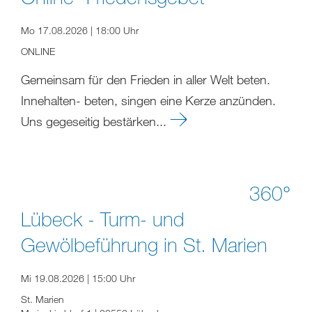
Mo 17.08.2026 | 18:00 Uhr
ONLINE
Gemeinsam für den Frieden in aller Welt beten.
Innehalten- beten, singen eine Kerze anzünden.
Uns gegeseitig bestärken...
360°
Lübeck - Turm- und
Gewölbeführung in St. Marien
Mi 19.08.2026 | 15:00 Uhr
St. Marien