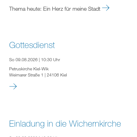
Thema heute: Ein Herz für meine Stadt
Gottesdienst
So 09.08.2026 | 10:30 Uhr
Petruskirche Kiel-Wik
Weimarer Straße 1 | 24106 Kiel
Einladung in die Wichernkirche