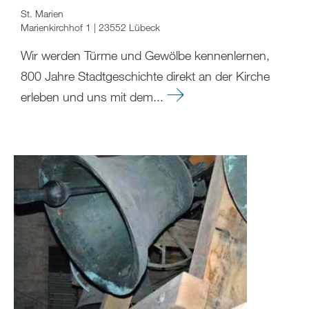
St. Marien
Marienkirchhof 1 | 23552 Lübeck
Wir werden Türme und Gewölbe kennenlernen,
800 Jahre Stadtgeschichte direkt an der Kirche
erleben und uns mit dem...