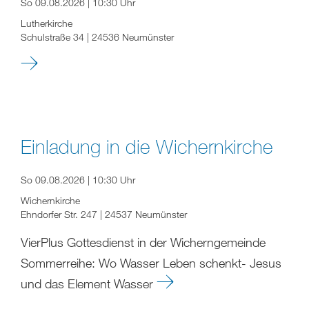
So 09.08.2026 | 10:30 Uhr
Lutherkirche
Schulstraße 34 | 24536 Neumünster
Einladung in die Wichernkirche
So 09.08.2026 | 10:30 Uhr
Wichernkirche
Ehndorfer Str. 247 | 24537 Neumünster
VierPlus Gottesdienst in der Wicherngemeinde
Sommerreihe: Wo Wasser Leben schenkt- Jesus
und das Element Wasser