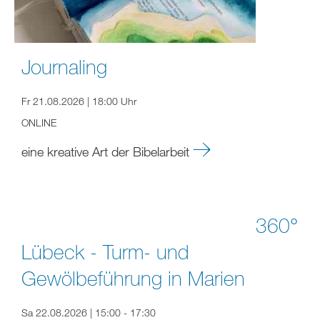
Journaling
Fr 21.08.2026 | 18:00 Uhr
ONLINE
eine kreative Art der Bibelarbeit
360°
Lübeck - Turm- und
Gewölbeführung in Marien
Sa 22.08.2026 | 15:00 - 17:30