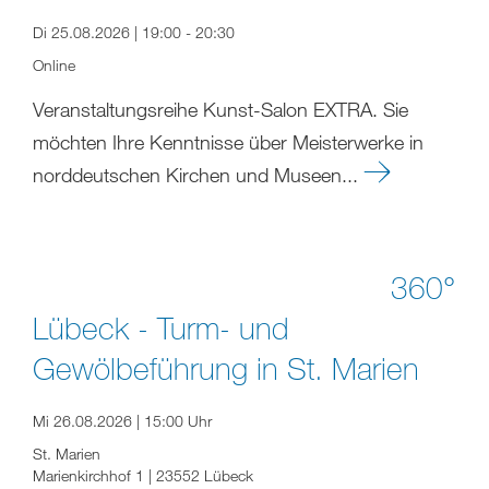
Di 25.08.2026 | 19:00 - 20:30
Online
Veranstaltungsreihe Kunst-Salon EXTRA. Sie
möchten Ihre Kenntnisse über Meisterwerke in
norddeutschen Kirchen und Museen...
360°
Lübeck - Turm- und
Gewölbeführung in St. Marien
Mi 26.08.2026 | 15:00 Uhr
St. Marien
Marienkirchhof 1 | 23552 Lübeck