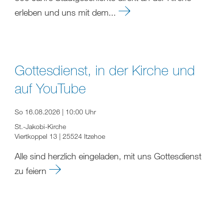
erleben und uns mit dem...
Gottesdienst, in der Kirche und
auf YouTube
So 16.08.2026 | 10:00 Uhr
St.-Jakobi-Kirche
Viertkoppel 13 | 25524 Itzehoe
Alle sind herzlich eingeladen, mit uns Gottesdienst
zu feiern