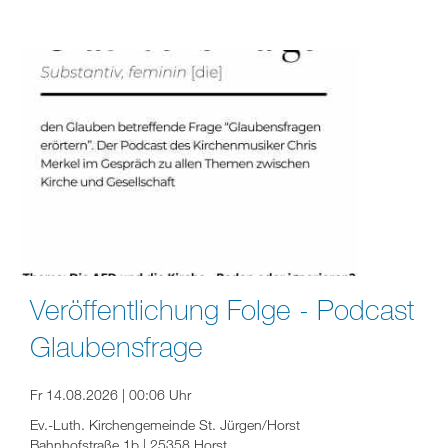
Veröffentlichung Folge - Podcast
Glaubensfrage
Fr 14.08.2026 | 00:06 Uhr
Ev.-Luth. Kirchengemeinde St. Jürgen/Horst
Bahnhofstraße 1b | 25358 Horst