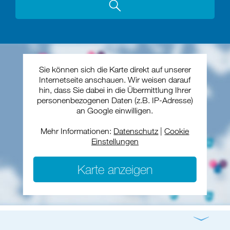
Sie können sich die Karte direkt auf unserer
Internetseite anschauen. Wir weisen darauf
hin, dass Sie dabei in die Übermittlung Ihrer
personenbezogenen Daten (z.B. IP-Adresse)
an Google einwilligen.
Mehr Informationen:
Datenschutz
|
Cookie
Einstellungen
Karte anzeigen
Gottesdienst
Konzert