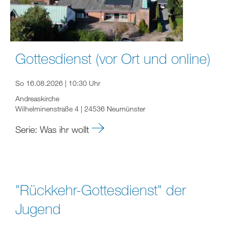
Gottesdienst (vor Ort und online)
So 16.08.2026 | 10:30 Uhr
Andreaskirche
Wilhelminenstraße 4 | 24536 Neumünster
Serie: Was ihr wollt
"Rückkehr-Gottesdienst" der
Jugend