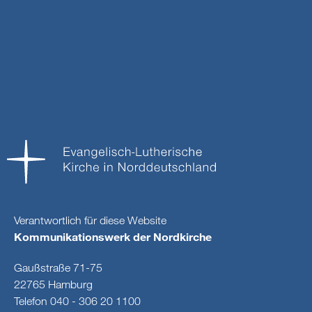
Verantwortlich für diese Website
Kommunikationswerk der Nordkirche
Gaußstraße 71-75
22765 Hamburg
Telefon 040 - 306 20 1100