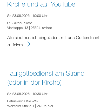
Kirche und auf YouTube
So 23.08.2026 | 10:00 Uhr
St.-Jakobi-Kirche
Viertkoppel 13 | 25524 Itzehoe
Alle sind herzlich eingeladen, mit uns Gottesdienst
zu feiern
Taufgottesdienst am Strand
(oder in der Kirche)
So 23.08.2026 | 10:30 Uhr
Petruskirche Kiel-Wik
Weimarer Straße 1 | 24106 Kiel