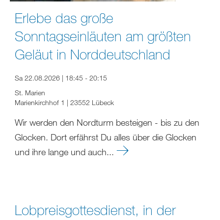
Erlebe das große
Sonntagseinläuten am größten
Geläut in Norddeutschland
Sa 22.08.2026 | 18:45 - 20:15
St. Marien
Marienkirchhof 1 | 23552 Lübeck
Wir werden den Nordturm besteigen - bis zu den
Glocken. Dort erfährst Du alles über die Glocken
und ihre lange und auch...
Lobpreisgottesdienst, in der