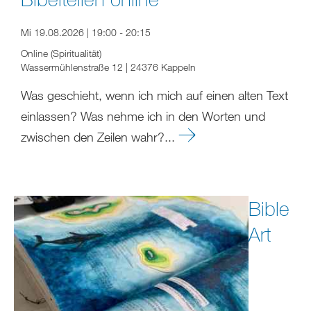
Mi 19.08.2026 | 19:00 - 20:15
Online (Spiritualität)
Wassermühlenstraße 12 | 24376 Kappeln
Was geschieht, wenn ich mich auf einen alten Text
einlassen? Was nehme ich in den Worten und
zwischen den Zeilen wahr?...
Bible
Art