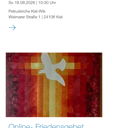
So 16.08.2026 | 10:30 Uhr
Petruskirche Kiel-Wik
Weimarer Straße 1 | 24106 Kiel
Online- Friedensgebet