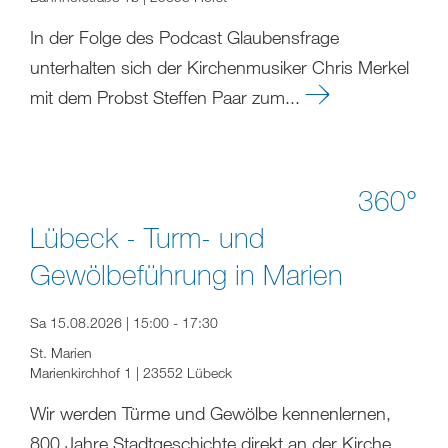
In der Folge des Podcast Glaubensfrage
unterhalten sich der Kirchenmusiker Chris Merkel
mit dem Probst Steffen Paar zum...
360°
Lübeck - Turm- und
Gewölbeführung in Marien
Sa 15.08.2026 | 15:00 - 17:30
St. Marien
Marienkirchhof 1 | 23552 Lübeck
Wir werden Türme und Gewölbe kennenlernen,
800 Jahre Stadtgeschichte direkt an der Kirche