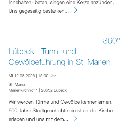
Innehalten- beten, singen eine Kerze anzünden.
Uns gegeseitig bestärken...
360°
Lübeck - Turm- und
Gewölbeführung in St. Marien
Mi 12.08.2026 | 15:00 Uhr
St. Marien
Marienkirchhof 1 | 23552 Lübeck
Wir werden Türme und Gewölbe kennenlernen,
800 Jahre Stadtgeschichte direkt an der Kirche
erleben und uns mit dem...