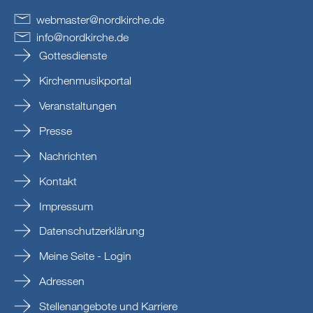
webmaster
@
nordkirche
.
de
info
@
nordkirche
.
de
Gottesdienste
Kirchenmusikportal
Veranstaltungen
Presse
Nachrichten
Kontakt
Impressum
Datenschutzerklärung
Meine Seite - Login
Adressen
Stellenangebote und Karriere