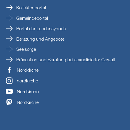
Kollektenportal
Gemeindeportal
Portal der Landessynode
Beratung und Angebote
Seelsorge
Prävention und Beratung bei sexualisierter Gewalt
Nordkirche
nordkirche
Nordkirche
Nordkirche