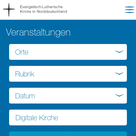
Veranstaltungen
Orte
Rubrik
Datum