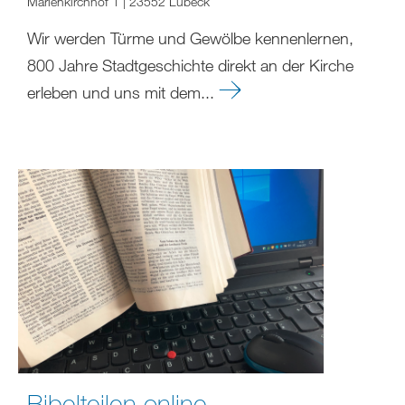
Marienkirchhof 1 | 23552 Lübeck
Wir werden Türme und Gewölbe kennenlernen,
800 Jahre Stadtgeschichte direkt an der Kirche
erleben und uns mit dem...
Bibelteilen online