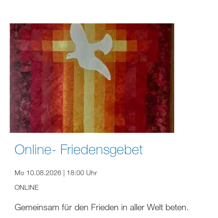
Online- Friedensgebet
Mo 10.08.2026 | 18:00 Uhr
ONLINE
Gemeinsam für den Frieden in aller Welt beten.