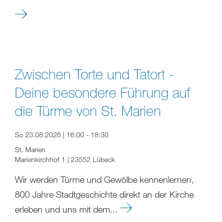
Zwischen Torte und Tatort -
Deine besondere Führung auf
die Türme von St. Marien
So 23.08.2026 | 16:00 - 18:30
St. Marien
Marienkirchhof 1 | 23552 Lübeck
Wir werden Türme und Gewölbe kennenlernen,
800 Jahre Stadtgeschichte direkt an der Kirche
erleben und uns mit dem...