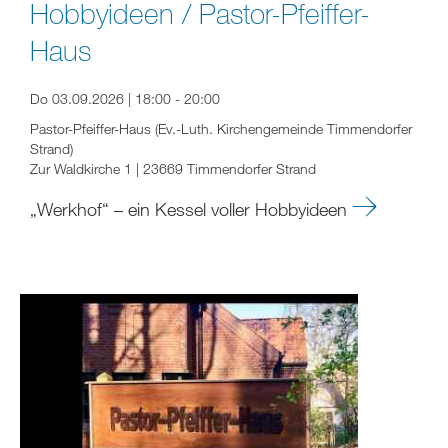
Hobbyideen / Pastor-Pfeiffer-
Haus
Do 03.09.2026 | 18:00 - 20:00
Pastor-Pfeiffer-Haus (Ev.-Luth. Kirchengemeinde Timmendorfer
Strand)
Zur Waldkirche 1 | 23669 Timmendorfer Strand
„Werkhof“ – ein Kessel voller Hobbyideen