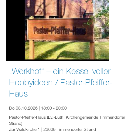
„Werkhof“ – ein Kessel voller
Hobbyideen / Pastor-Pfeiffer-
Haus
Do 08.10.2026 | 18:00 - 20:00
Pastor-Pfeiffer-Haus (Ev.-Luth. Kirchengemeinde Timmendorfer
Strand)
Zur Waldkirche 1 | 23669 Timmendorfer Strand