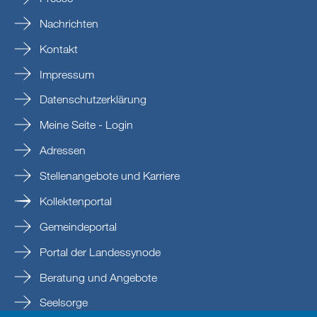
Nachrichten
Kontakt
Impressum
Datenschutzerklärung
Meine Seite - Login
Adressen
Stellenangebote und Karriere
Kollektenportal
Gemeindeportal
Portal der Landessynode
Beratung und Angebote
Seelsorge