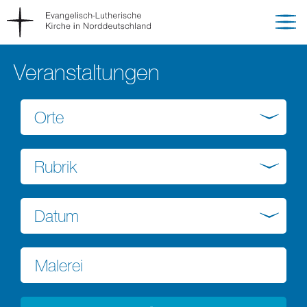
Veranstaltungen
Orte
Rubrik
Datum