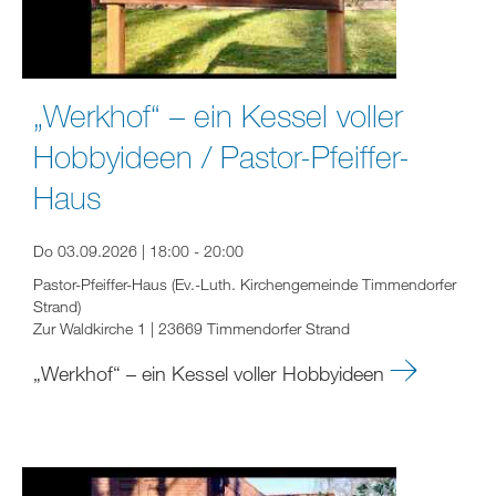
„Werkhof“ – ein Kessel voller
Hobbyideen / Pastor-Pfeiffer-
Haus
Do 03.09.2026 | 18:00 - 20:00
Pastor-Pfeiffer-Haus (Ev.-Luth. Kirchengemeinde Timmendorfer
Strand)
Zur Waldkirche 1 | 23669 Timmendorfer Strand
„Werkhof“ – ein Kessel voller Hobbyideen