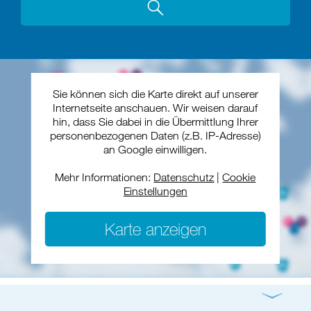
Sie können sich die Karte direkt auf unserer
Internetseite anschauen. Wir weisen darauf
hin, dass Sie dabei in die Übermittlung Ihrer
personenbezogenen Daten (z.B. IP-Adresse)
an Google einwilligen.
Mehr Informationen:
Datenschutz
|
Cookie
Einstellungen
Karte anzeigen
Gottesdienst
Konzert