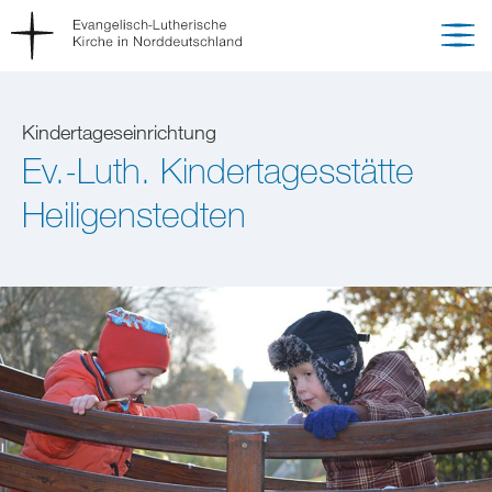
Kindertageseinrichtung
Ev.-Luth. Kindertagesstätte
Heiligenstedten