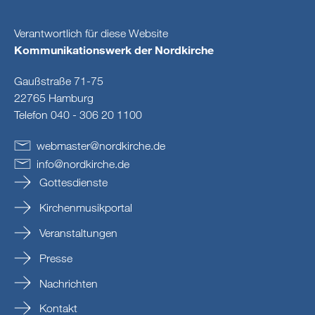
Verantwortlich für diese Website
Kommunikationswerk der Nordkirche
Gaußstraße 71-75
22765 Hamburg
Telefon 040 - 306 20 1100
webmaster
@
nordkirche
.
de
info
@
nordkirche
.
de
Gottesdienste
Kirchenmusikportal
Veranstaltungen
Presse
Nachrichten
Kontakt