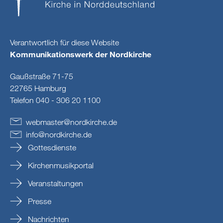
Verantwortlich für diese Website
Kommunikationswerk der Nordkirche
Gaußstraße 71-75
22765 Hamburg
Telefon 040 - 306 20 1100
webmaster
@
nordkirche
.
de
info
@
nordkirche
.
de
Gottesdienste
Kirchenmusikportal
Veranstaltungen
Presse
Nachrichten