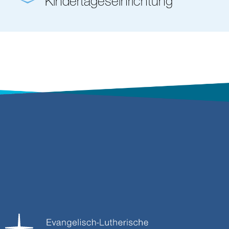
Kindertageseinrichtung