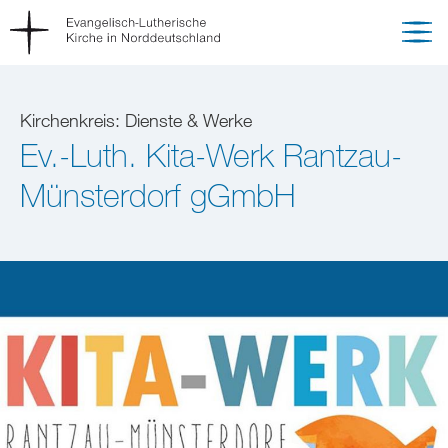
Kirchenkreis: Dienste & Werke
Ev.-Luth. Kita-Werk Rantzau-
Münsterdorf gGmbH