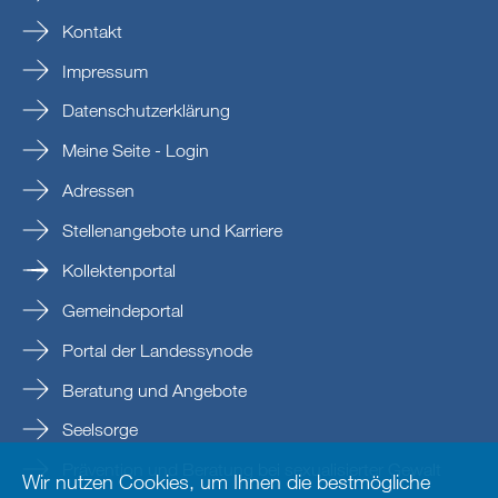
Kontakt
Impressum
Datenschutzerklärung
Meine Seite - Login
Adressen
Stellenangebote und Karriere
Kollektenportal
Gemeindeportal
Portal der Landessynode
Beratung und Angebote
Seelsorge
Prävention und Beratung bei sexualisierter Gewalt
Wir nutzen Cookies, um Ihnen die bestmögliche