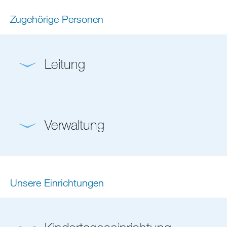
Zugehörige Personen
Leitung
Verwaltung
Unsere Einrichtungen