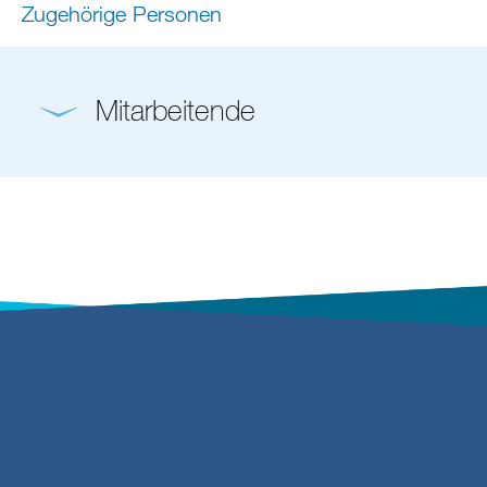
Zugehörige Personen
Mitarbeitende