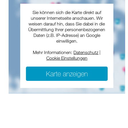
Sie können sich die Karte direkt auf
unserer Internetseite anschauen. Wir
weisen darauf hin, dass Sie dabei in die
Übermittlung Ihrer personenbezogenen
Daten (z.B. IP-Adresse) an Google
einwilligen.
Mehr Informationen:
Datenschutz
|
Cookie Einstellungen
Karte anzeigen