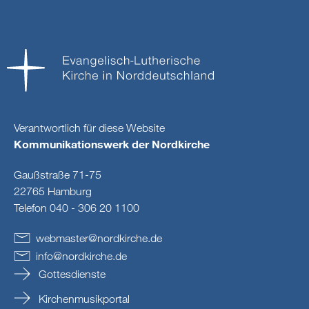
Verantwortlich für diese Website
Kommunikationswerk der Nordkirche
Gaußstraße 71-75
22765 Hamburg
Telefon 040 - 306 20 1100
webmaster
@
nordkirche
.
de
info
@
nordkirche
.
de
Gottesdienste
Kirchenmusikportal