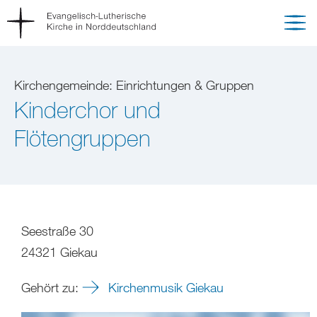
Kirchengemeinde: Einrichtungen & Gruppen
Kinderchor und
Flötengruppen
Seestraße 30
24321 Giekau
Gehört zu:
Kirchenmusik Giekau