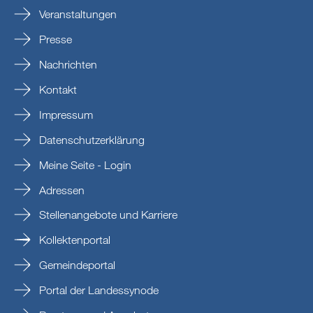
Veranstaltungen
Presse
Nachrichten
Kontakt
Impressum
Datenschutzerklärung
Meine Seite - Login
Adressen
Stellenangebote und Karriere
Kollektenportal
Gemeindeportal
Portal der Landessynode