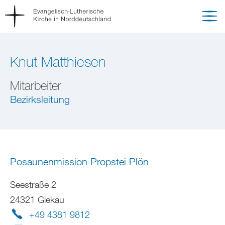
Knut Matthiesen
Mitarbeiter
Bezirksleitung
Posaunenmission Propstei Plön
Seestraße 2
24321 Giekau
+49 4381 9812