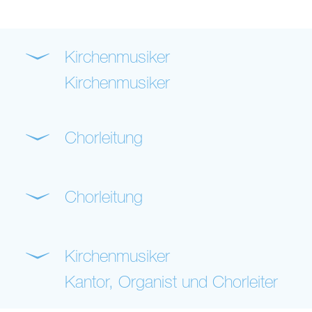
Kirchenmusiker
Kirchenmusiker
Chorleitung
Chorleitung
Kirchenmusiker
Kantor, Organist und Chorleiter