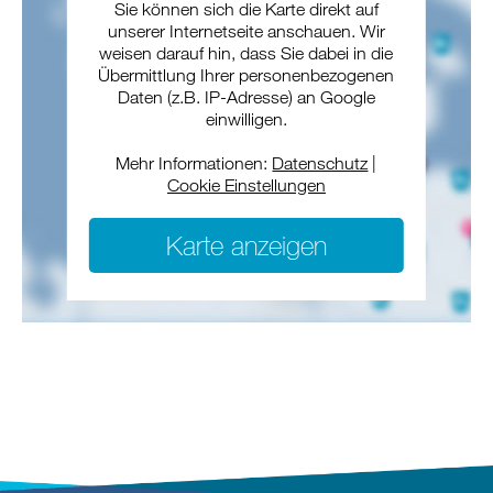
Sie können sich die Karte direkt auf
unserer Internetseite anschauen. Wir
weisen darauf hin, dass Sie dabei in die
Übermittlung Ihrer personenbezogenen
Daten (z.B. IP-Adresse) an Google
einwilligen.
Mehr Informationen:
Datenschutz
|
Cookie Einstellungen
Karte anzeigen