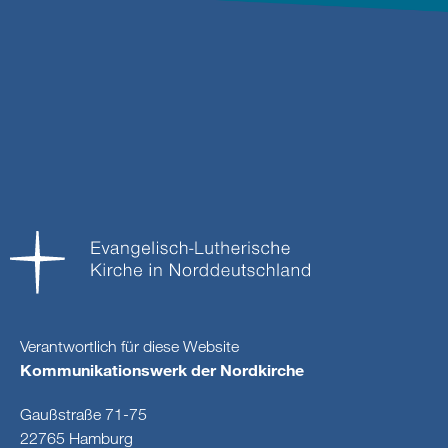
Verantwortlich für diese Website
Kommunikationswerk der Nordkirche
Gaußstraße 71-75
22765 Hamburg