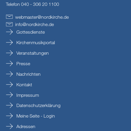
Telefon 040 - 306 20 1100
webmaster
@
nordkirche
.
de
info
@
nordkirche
.
de
Gottesdienste
Kirchenmusikportal
Veranstaltungen
Presse
Nachrichten
Kontakt
Impressum
Datenschutzerklärung
Meine Seite - Login
Adressen