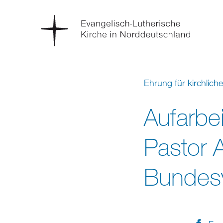
Ehrung für kirchliche
Aufarbe
Pastor 
Bundesv