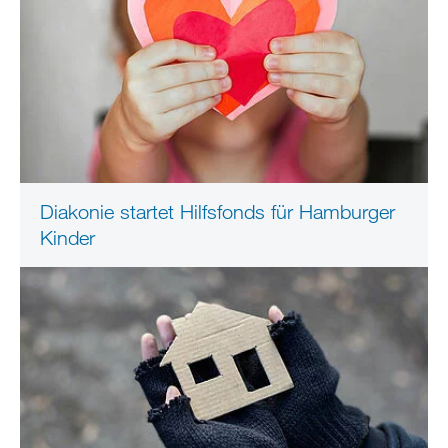
Diakonie startet Hilfsfonds für Hamburger
Kinder