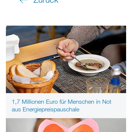
1,7 Millionen Euro für Menschen in Not
aus Energiepreispauschale