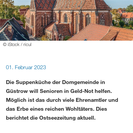
© iStock / ricul
01. Februar 2023
Die Suppenküche der Domgemeinde in
Güstrow will Senioren in Geld-Not helfen.
Möglich ist das durch viele Ehrenamtler und
das Erbe eines reichen Wohltäters. Dies
berichtet die Ostseezeitung aktuell.