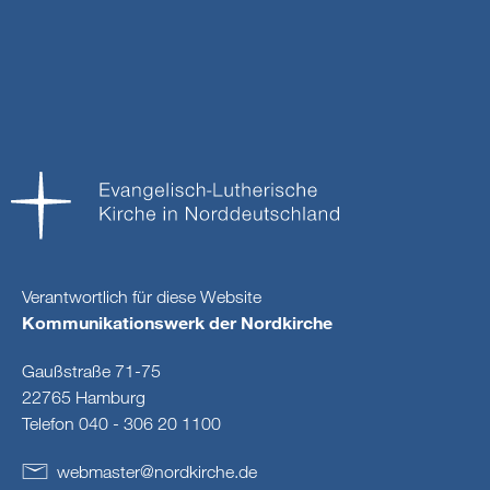
Verantwortlich für diese Website
Kommunikationswerk der Nordkirche
Gaußstraße 71-75
22765 Hamburg
Telefon 040 - 306 20 1100
webmaster
@
nordkirche
.
de