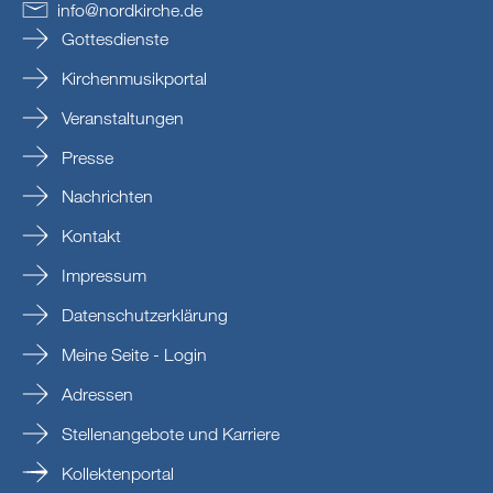
info
@
nordkirche
.
de
Gottesdienste
Kirchenmusikportal
Veranstaltungen
Presse
Nachrichten
Kontakt
Impressum
Datenschutzerklärung
Meine Seite - Login
Adressen
Stellenangebote und Karriere
Kollektenportal