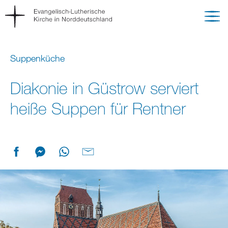
Suppenküche
Diakonie in Güstrow serviert
heiße Suppen für Rentner