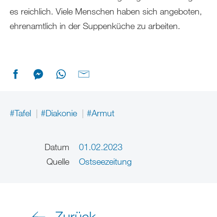
es reichlich. Viele Menschen haben sich angeboten,
ehrenamtlich in der Suppenküche zu arbeiten.
#Tafel
#Diakonie
#Armut
Datum
01.02.2023
Quelle
Ostseezeitung
Zurück