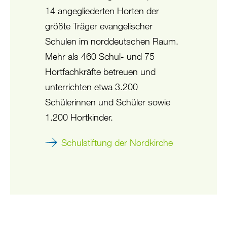
14 angegliederten Horten der
größte Träger evangelischer
Schulen im norddeutschen Raum.
Mehr als 460 Schul- und 75
Hortfachkräfte betreuen und
unterrichten etwa 3.200
Schülerinnen und Schüler sowie
1.200 Hortkinder.
Schulstiftung der Nordkirche