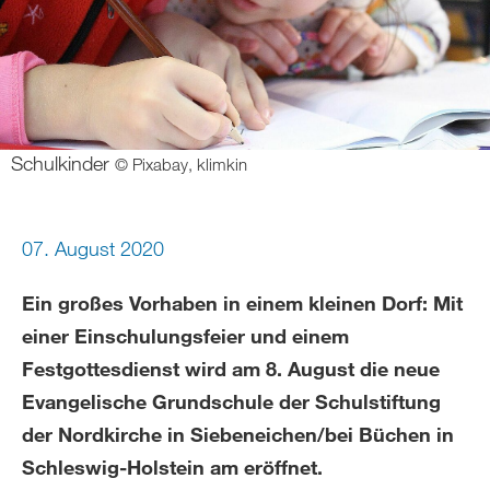
Schulkinder
© Pixabay, klimkin
07. August 2020
Ein großes Vorhaben in einem kleinen Dorf: Mit
einer Einschulungsfeier und einem
Festgottesdienst wird am 8. August die neue
Evangelische Grundschule der Schulstiftung
der Nordkirche in Siebeneichen/bei Büchen in
Schleswig-Holstein am eröffnet.