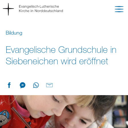
Bildung
Evangelische Grundschule in
Siebeneichen wird eröffnet