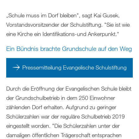
„Schule muss im Dorf bleiben", sagt Kai Gusek,
Vorstandsvorsitzender der Schulstiftung. "Sie ist wie
eine Kirche ein Identifikations-und Ankerpunkt.“
Ein Bündnis brachte Grundschule auf den Weg
Pressemitteilung Evangelische Schulstiftung
Durch die Eröffnung der Evangelischen Schule bleibt
der Grundschulbetrieb in dem 250 Einwohner
zählenden Dorf erhalten. Aufgrund zu geringer
Schülerzahlen war der reguläre Schulbetrieb 2019
eingestellt worden. "Die Schülerzahlen unter der
damaligen öffentlichen Trägerschaft entsprachen