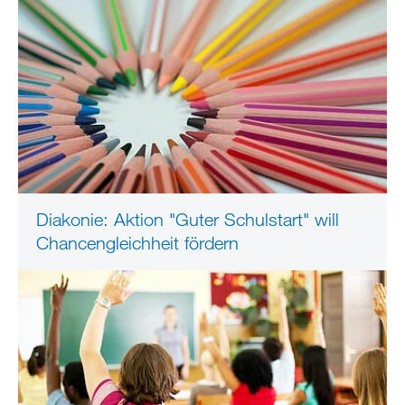
Diakonie: Aktion "Guter Schulstart" will
Chancengleichheit fördern