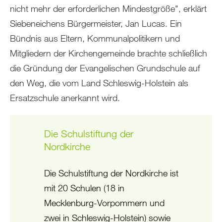
nicht mehr der erforderlichen Mindestgröße", erklärt
Siebeneichens Bürgermeister, Jan Lucas. Ein
Bündnis aus Eltern, Kommunalpolitikern und
Mitgliedern der Kirchengemeinde brachte schließlich
die Gründung der Evangelischen Grundschule auf
den Weg, die vom Land Schleswig-Holstein als
Ersatzschule anerkannt wird.
Die Schulstiftung der
Nordkirche
Die Schulstiftung der Nordkirche ist
mit 20 Schulen (18 in
Mecklenburg-Vorpommern und
zwei in Schleswig-Holstein) sowie