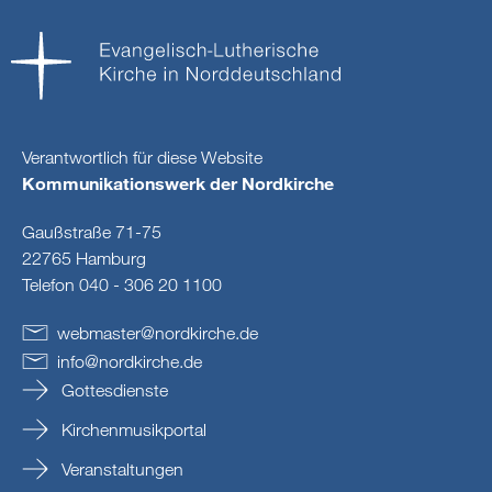
Verantwortlich für diese Website
Kommunikationswerk der Nordkirche
Gaußstraße 71-75
22765 Hamburg
Telefon 040 - 306 20 1100
webmaster
@
nordkirche
.
de
info
@
nordkirche
.
de
Gottesdienste
Kirchenmusikportal
Veranstaltungen