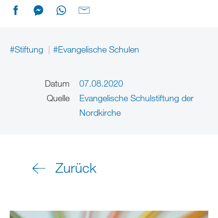
#Stiftung
#Evangelische Schulen
Datum
07.08.2020
Quelle
Evangelische Schulstiftung der
Nordkirche
Zurück