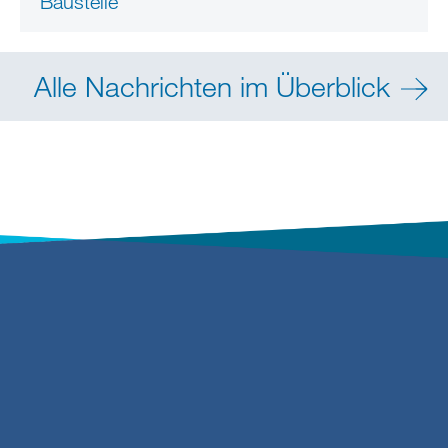
Baustelle
Alle Nachrichten im Überblick