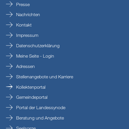
Presse
Nachrichten
Kontakt
Impressum
Datenschutzerklärung
Meine Seite - Login
Adressen
Stellenangebote und Karriere
Kollektenportal
Gemeindeportal
Portal der Landessynode
Beratung und Angebote
Seelsorge