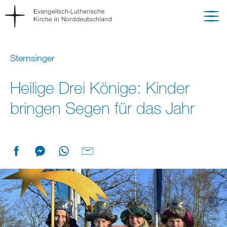
Sternsinger
Heilige Drei Könige: Kinder
bringen Segen für das Jahr