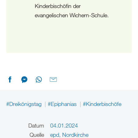
Kinderbischöfin der
evangelischen Wichern-Schule.
#Dreikönigstag
#Epiphanias
#Kinderbischöfe
Datum
04.01.2024
Quelle
epd, Nordkirche