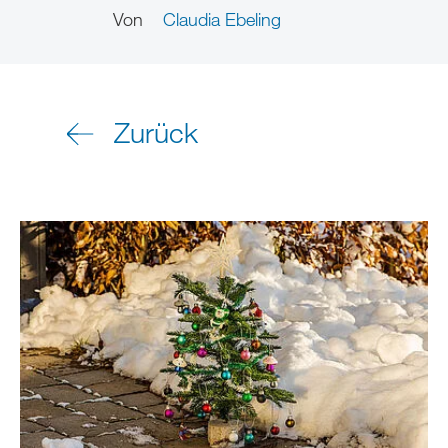
Von
Claudia Ebeling
Zurück