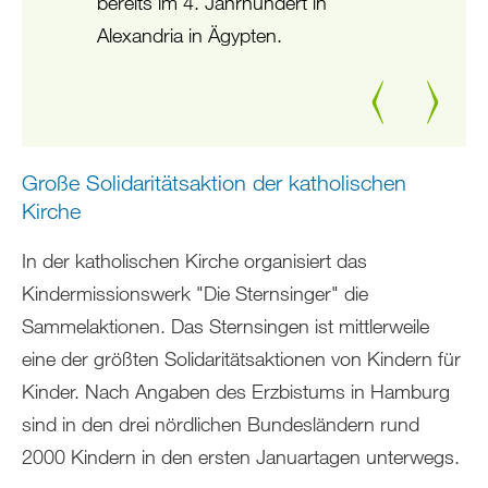
bereits im 4. Jahrhundert in
Alexandria in Ägypten.
Zurück
Weiter
Große Solidaritätsaktion der katholischen
Kirche
In der katholischen Kirche organisiert das
Kindermissionswerk "Die Sternsinger" die
Sammelaktionen. Das Sternsingen ist mittlerweile
eine der größten Solidaritätsaktionen von Kindern für
Kinder. Nach Angaben des Erzbistums in Hamburg
sind in den drei nördlichen Bundesländern rund
2000 Kindern in den ersten Januartagen unterwegs.