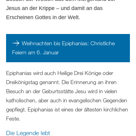
Jesus an der Krippe – und damit an das
Erscheinen Gottes in der Welt.
Weihnachten bis Epiphanias: Christliche
Feiern am 6. Januar
Epiphanias wird auch Heilige Drei Könige oder
Dreikönigstag genannt. Die Erinnerung an ihren
Besuch an der Geburtsstätte Jesu wird in vielen
katholischen, aber auch in evangelischen Gegenden
gepflegt. Epiphanias ist eines der ältesten kirchlichen
Feste.
Die Legende lebt