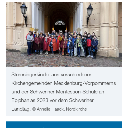
Sternsingerkinder aus verschiedenen
Kirchengemeinden Mecklenburg-Vorpommerns
und der Schweriner Montessori-Schule an
Epiphanias 2023 vor dem Schweriner
Landtag.
© Annelie Haack, Nordkirche