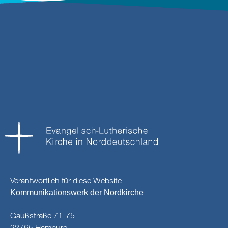
Verantwortlich für diese Website
Kommunikationswerk der Nordkirche
Gaußstraße 71-75
22765 Hamburg