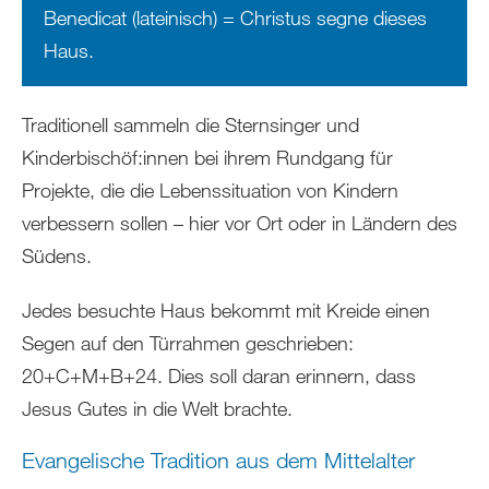
Benedicat (lateinisch) = Christus segne dieses
Haus.
Traditionell sammeln die Sternsinger und
Kinderbischöf:innen bei ihrem Rundgang für
Projekte, die die Lebenssituation von Kindern
verbessern sollen – hier vor Ort oder in Ländern des
Südens.
Jedes besuchte Haus bekommt mit Kreide einen
Segen auf den Türrahmen geschrieben:
20+C+M+B+24. Dies soll daran erinnern, dass
Jesus Gutes in die Welt brachte.
Evangelische Tradition aus dem Mittelalter