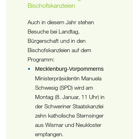
Bischofskanzleien
Auch in diesem Jahr stehen
Besuche bei Landtag,
Bürgerschaft und in den
Bischofskanzleien auf dem
Programm:
Mecklenburg-Vorpommerns
Ministerpräsidentin Manuela
Schwesig (SPD) wird am
Montag (8. Januar, 11 Uhr) in
der Schweriner Staatskanzlei
zehn katholische Sternsinger
aus Wismar und Neukloster
empfangen.