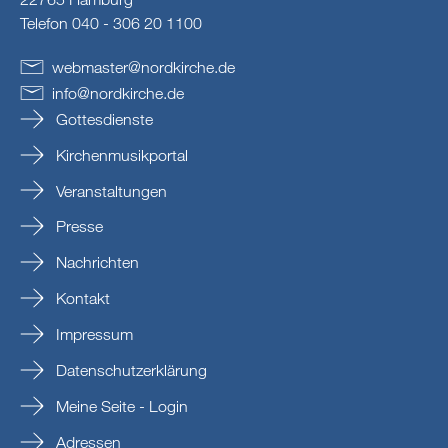
Telefon 040 - 306 20 1100
webmaster
@
nordkirche
.
de
info
@
nordkirche
.
de
Gottesdienste
Kirchenmusikportal
Veranstaltungen
Presse
Nachrichten
Kontakt
Impressum
Datenschutzerklärung
Meine Seite - Login
Adressen