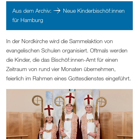
Aus dem Archiv:
Neue Kinderbischöf:innen
für Hamburg
In der Nordkirche wird die Sammelaktion von
evangelischen Schulen organisiert. Oftmals werden
die Kinder, die das Bischöf:innen-Amt für einen
Zeitraum von rund vier Monaten übernehmen,
feierlich im Rahmen eines Gottesdienstes eingeführt.