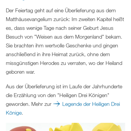
Der Feiertag geht auf eine Überlieferung aus dem
Matthäusevangelium zurück: Im zweiten Kapitel heißt
es, dass wenige Tage nach seiner Geburt Jesus
Besuch von "Weisen aus dem Morgenland" bekam.
Sie brachten ihm wertvolle Geschenke und gingen
anschließend in ihre Heimat zurück, ohne dem
missgünstigen Herodes zu verraten, wo der Heiland
geboren war.
Aus der Überlieferung ist im Laufe der Jahrhunderte
die Erzählung von den "Heiligen Drei Königen"
geworden. Mehr zur
Legende der Heiligen Drei
Könige
.