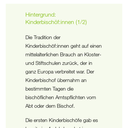
Hintergrund:
Kinderbischöf:innen (1/2)
Die Tradition der
Kinderbischöf:innen geht auf einen
mittelalterlichen Brauch an Kloster-
und Stiftschulen zurück, der in
ganz Europa verbreitet war. Der
Kinderbischof übernahm an
bestimmten Tagen die
bischöflichen Amtspflichten vom
Abt oder dem Bischof.
Die ersten Kinderbischöfe gab es