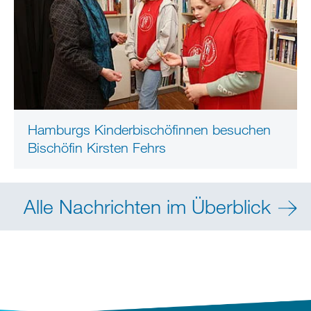
Hamburgs Kinderbischöfinnen besuchen
Bischöfin Kirsten Fehrs
Alle Nachrichten im Überblick