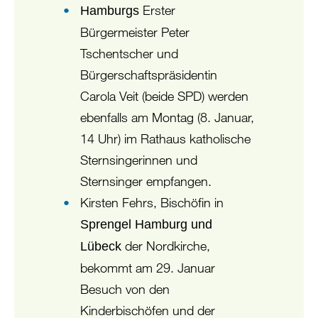
Erster
Hamburgs
Bürgermeister Peter
Tschentscher und
Bürgerschaftspräsidentin
Carola Veit (beide SPD) werden
ebenfalls am Montag (8. Januar,
14 Uhr) im Rathaus katholische
Sternsingerinnen und
Sternsinger empfangen.
Kirsten Fehrs, Bischöfin in
Sprengel Hamburg und
der Nordkirche,
Lübeck
bekommt am 29. Januar
Besuch von den
Kinderbischöfen und der