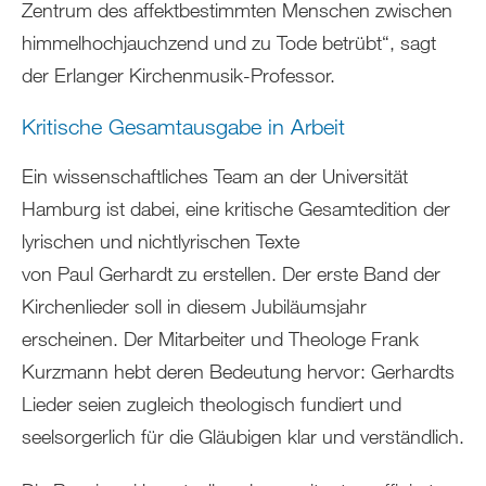
Zentrum des affektbestimmten Menschen zwischen
himmelhochjauchzend und zu Tode betrübt“, sagt
der Erlanger Kirchenmusik-Professor.
Kritische Gesamtausgabe in Arbeit
Ein wissenschaftliches Team an der Universität
Hamburg ist dabei, eine kritische Gesamtedition der
lyrischen und nichtlyrischen Texte
von Paul Gerhardt zu erstellen. Der erste Band der
Kirchenlieder soll in diesem Jubiläumsjahr
erscheinen. Der Mitarbeiter und Theologe Frank
Kurzmann hebt deren Bedeutung hervor: Gerhardts
Lieder seien zugleich theologisch fundiert und
seelsorgerlich für die Gläubigen klar und verständlich.