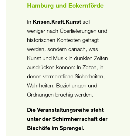
Hamburg und Eckernförde
In
Krisen.Kraft.Kunst
soll
weniger nach Überlieferungen und
historischen Kontexten gefragt
werden, sondern danach, was
Kunst und Musik in dunklen Zeiten
ausdrücken können: In Zeiten, in
denen vermeintliche Sicherheiten,
Wahrheiten, Beziehungen und
Ordnungen brüchig werden.
Die Veranstaltungsreihe steht
unter der Schirmherrschaft der
Bischöfe im Sprengel.