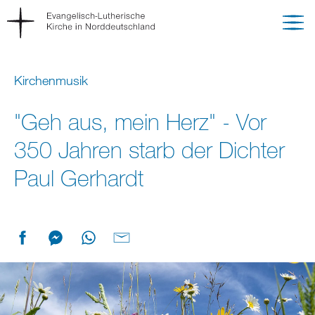
Kirchenmusik
"Geh aus, mein Herz" - Vor
350 Jahren starb der Dichter
Paul Gerhardt