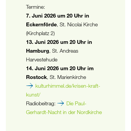
Termine:
7. Juni 2026 um 20 Uhr in
Eckernförde
, St. Nicolai Kirche
(Kirchplatz 2)
13. Juni 2026 um 20 Uhr in
Hamburg
, St. Andreas
Harvestehude
14. Juni 2026 um 20 Uhr im
Rostock
, St. Marienkirche
kulturhimmel.de/krisen-kraft-
kunst/
Radiobeitrag:
Die Paul-
Gerhardt-Nacht in der Nordkirche