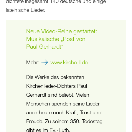
dichtete insgesamt 140 deutsche und einige
lateinische Lieder.
Neue Video-Reihe gestartet:
Musikalische „Post von
Paul Gerhardt“
Mehr:
www.kirche-ll.de
Die Werke des bekannten
Kirchenlieder-Dichters Paul
Gerhardt sind beliebt. Vielen
Menschen spenden seine Lieder
auch heute noch Kraft, Trost und
Freude. Zu seinem 350. Todestag
gibt es im Ev.-Luth.