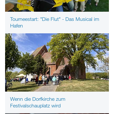
Tourneestart: "Die Flut" - Das Musical im
Hafen
Wenn die Dorfkirche zum
Festivalschauplatz wird