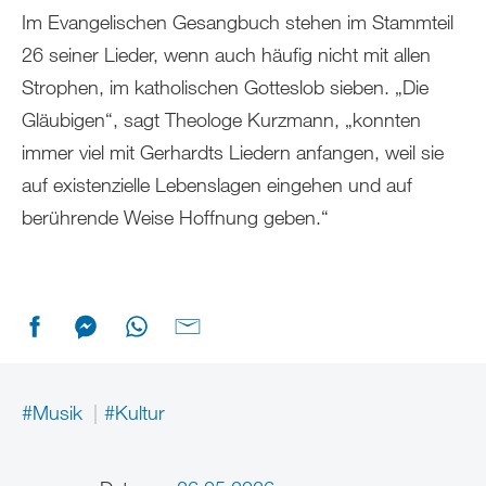
Im Evangelischen Gesangbuch stehen im Stammteil
26 seiner Lieder, wenn auch häufig nicht mit allen
Strophen, im katholischen Gotteslob sieben. „Die
Gläubigen“, sagt Theologe Kurzmann, „konnten
immer viel mit Gerhardts Liedern anfangen, weil sie
auf existenzielle Lebenslagen eingehen und auf
berührende Weise Hoffnung geben.“
#Musik
#Kultur