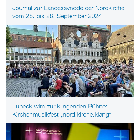
Journal zur Landessynode der Nordkirche
vom 25. bis 28. September 2024
Lübeck wird zur klingenden Bühne:
Kirchenmusikfest „nord.kirche.klang“