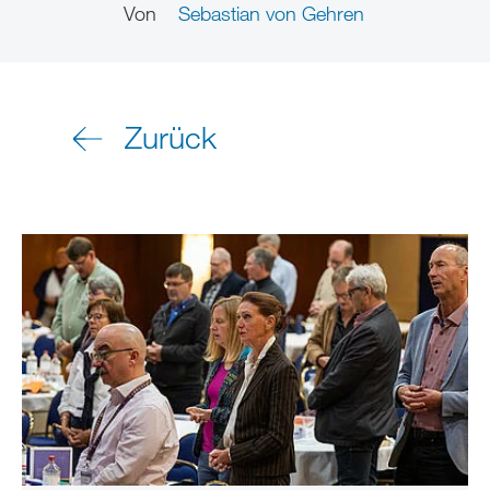
Von
Sebastian von Gehren
Zurück