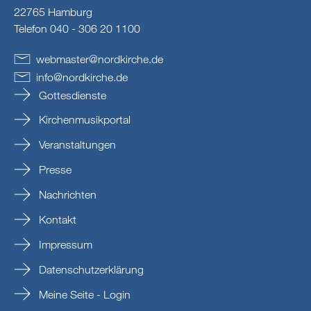
22765 Hamburg
Telefon 040 - 306 20 1100
webmaster
@
nordkirche
.
de
info
@
nordkirche
.
de
Gottesdienste
Kirchenmusikportal
Veranstaltungen
Presse
Nachrichten
Kontakt
Impressum
Datenschutzerklärung
Meine Seite - Login