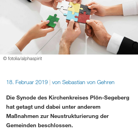
© fotolia/alphaspirit
18. Februar 2019
von
Sebastian von Gehren
Die Synode des Kirchenkreises Plön-Segeberg
hat getagt und dabei unter anderem
Maßnahmen zur Neustrukturierung der
Gemeinden beschlossen.