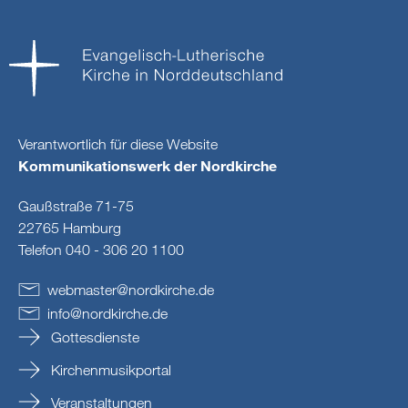
Verantwortlich für diese Website
Kommunikationswerk der Nordkirche
Gaußstraße 71-75
22765 Hamburg
Telefon 040 - 306 20 1100
webmaster
@
nordkirche
.
de
info
@
nordkirche
.
de
Gottesdienste
Kirchenmusikportal
Veranstaltungen