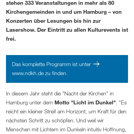
stehen 333 Veranstaltungen in mehr als 80
Kirchengemeinden in und um Hamburg – von
Konzerten über Lesungen bis hin zur
Lasershow. Der Eintritt zu allen Kulturevents ist
frei.
Das komplette Programm ist unter
www.ndkh.de
zu finden.
In diesem Jahr steht die "Nacht der Kirchen" in
Hamburg unter dem
Motto "Licht im Dunkel"
. "Es
reicht ein kleiner Streif am Horizont, um Kraft für den
nächsten Schritt zu schöpfen. Und weil wir
Menschen mit Lichtern im Dunkeln intuitiv Hoffnung,