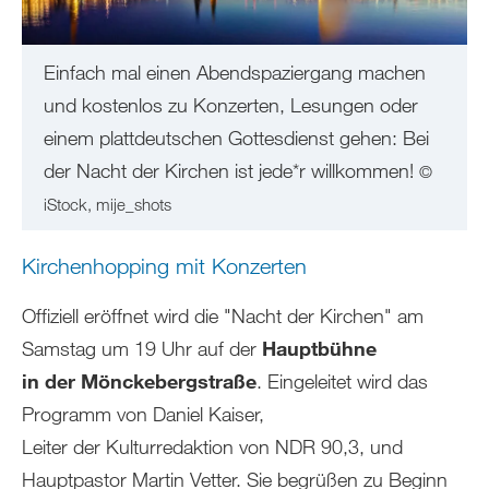
Einfach mal einen Abendspaziergang machen
und kostenlos zu Konzerten, Lesungen oder
einem plattdeutschen Gottesdienst gehen: Bei
der Nacht der Kirchen ist jede*r willkommen!
©
iStock, mije_shots
Kirchenhopping mit Konzerten
Offiziell eröffnet wird die "Nacht der Kirchen" am
Samstag um 19 Uhr auf der
Hauptbühne
in der Mönckebergstraße
. Eingeleitet wird das
Programm von Daniel Kaiser,
Leiter der Kulturredaktion von NDR 90,3, und
Hauptpastor Martin Vetter. Sie begrüßen zu Beginn