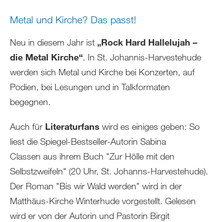
Metal und Kirche? Das passt!
Neu in diesem Jahr ist
„Rock Hard Hallelujah –
die Metal Kirche“
. In St. Johannis-Harvestehude
werden sich Metal und Kirche bei Konzerten, auf
Podien, bei Lesungen und in Talkformaten
begegnen.
Auch für
Literaturfans
wird es einiges geben: So
liest die Spiegel-Bestseller-Autorin Sabina
Classen aus ihrem Buch "Zur Hölle mit den
Selbstzweifeln" (20 Uhr, St. Johanns-Harvestehude).
Der Roman "Bis wir Wald werden" wird in der
Matthäus-Kirche Winterhude vorgestellt. Gelesen
wird er von der Autorin und Pastorin Birgit