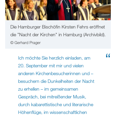
Die Hamburger Bischöfin Kirsten Fehrs eröffnet
die "Nacht der Kirchen" in Hamburg (Archivbild).
© Gerhard Prager
Ich möchte Sie herzlich einladen, am
20. September mit mir und vielen
anderen Kirchenbesucherinnen und –
besuchern die Dunkelheiten der Nacht
zu erhellen – im gemeinsamen
Gespräch, bei mitreißender Musik,
durch kabarettistische und literarische
Höhenflüge, im wissenschaftlichen