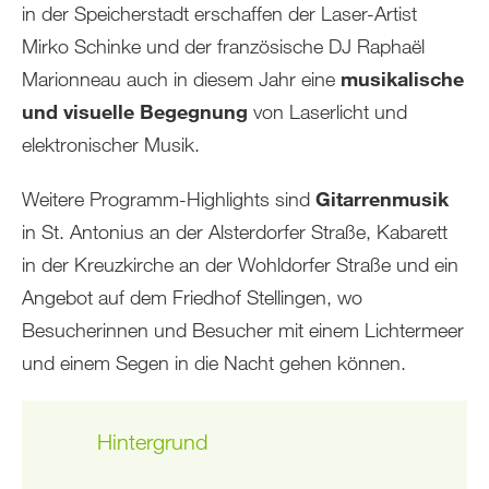
in der Speicherstadt erschaffen der Laser-Artist
Mirko Schinke und der französische DJ Raphaël
Marionneau auch in diesem Jahr eine
musikalische
und visuelle Begegnung
von Laserlicht und
elektronischer Musik.
Weitere Programm-Highlights sind
Gitarrenmusik
in St. Antonius an der Alsterdorfer Straße, Kabarett
in der Kreuzkirche an der Wohldorfer Straße und ein
Angebot auf dem Friedhof Stellingen, wo
Besucherinnen und Besucher mit einem Lichtermeer
und einem Segen in die Nacht gehen können.
Hintergrund