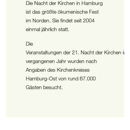
Die Nacht der Kirchen in Hamburg
ist das größte ökumenische Fest
im Norden. Sie findet seit 2004
einmal jährlich statt.
Die
Veranstaltungen der 21. Nacht der Kirchen im
vergangenen Jahr wurden nach
Angaben des Kirchenkreises
Hamburg-Ost von rund 67.000
Gästen besucht.