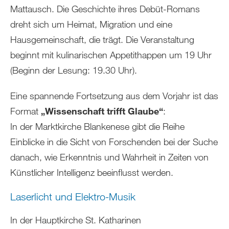
Mattausch. Die Geschichte ihres Debüt-Romans
dreht sich um Heimat, Migration und eine
Hausgemeinschaft, die trägt. Die Veranstaltung
beginnt mit kulinarischen Appetithappen um 19 Uhr
(Beginn der Lesung: 19.30 Uhr).
Eine spannende Fortsetzung aus dem Vorjahr ist das
Format
„Wissenschaft trifft Glaube“
:
In der Marktkirche Blankenese gibt die Reihe
Einblicke in die Sicht von Forschenden bei der Suche
danach, wie Erkenntnis und Wahrheit in Zeiten von
Künstlicher Intelligenz beeinflusst werden.
Laserlicht und Elektro-Musik
In der Hauptkirche St. Katharinen