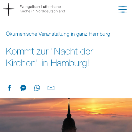
Ökumenische Veranstaltung in ganz Hamburg
Kommt zur "Nacht der
Kirchen" in Hamburg!