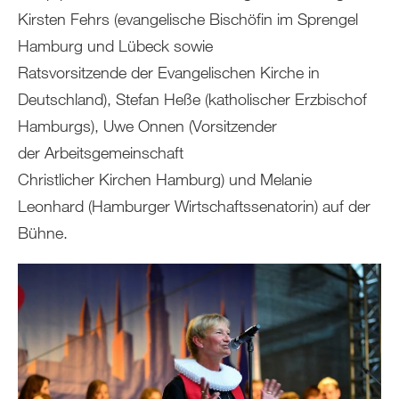
Kirsten Fehrs (evangelische Bischöfin im Sprengel
Hamburg und Lübeck sowie
Ratsvorsitzende der Evangelischen Kirche in
Deutschland), Stefan Heße (katholischer Erzbischof
Hamburgs), Uwe Onnen (Vorsitzender
der Arbeitsgemeinschaft
Christlicher Kirchen Hamburg) und Melanie
Leonhard (Hamburger Wirtschaftssenatorin) auf der
Bühne.