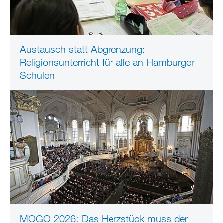
Austausch statt Abgrenzung:
Religionsunterricht für alle an Hamburger
Schulen
MOGO 2026: Das Herzstück muss der