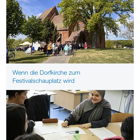
Wenn die Dorfkirche zum
Festivalschauplatz wird