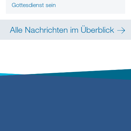
Gottesdienst sein
Alle Nachrichten im Überblick