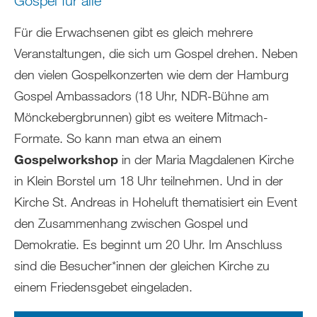
Gospel für alle
Für die Erwachsenen gibt es gleich mehrere
Veranstaltungen, die sich um Gospel drehen. Neben
den vielen Gospelkonzerten wie dem der Hamburg
Gospel Ambassadors (18 Uhr, NDR-Bühne am
Mönckebergbrunnen) gibt es weitere Mitmach-
Formate. So kann man etwa an einem
Gospelworkshop
in der Maria Magdalenen Kirche
in Klein Borstel um 18 Uhr teilnehmen. Und in der
Kirche St. Andreas in Hoheluft thematisiert ein Event
den Zusammenhang zwischen Gospel und
Demokratie. Es beginnt um 20 Uhr. Im Anschluss
sind die Besucher*innen der gleichen Kirche zu
einem Friedensgebet eingeladen.