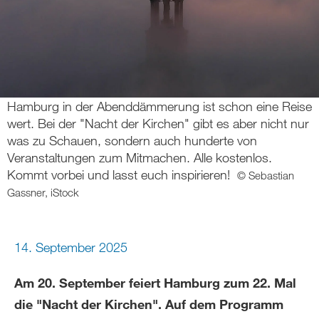
Hamburg in der Abenddämmerung ist schon eine Reise
wert. Bei der "Nacht der Kirchen" gibt es aber nicht nur
was zu Schauen, sondern auch hunderte von
Veranstaltungen zum Mitmachen. Alle kostenlos.
Kommt vorbei und lasst euch inspirieren!
© Sebastian
Gassner, iStock
14. September 2025
Am 20. September feiert Hamburg zum 22. Mal
die "Nacht der Kirchen". Auf dem Programm