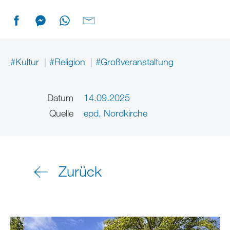
#Kultur
#Religion
#Großveranstaltung
Datum
14.09.2025
Quelle
epd, Nordkirche
Zurück