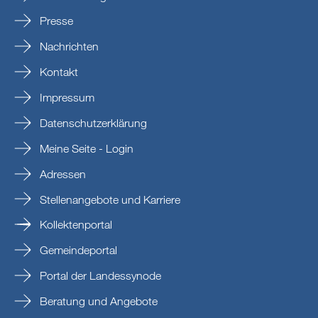
Presse
Nachrichten
Kontakt
Impressum
Datenschutzerklärung
Meine Seite - Login
Adressen
Stellenangebote und Karriere
Kollektenportal
Gemeindeportal
Portal der Landessynode
Beratung und Angebote