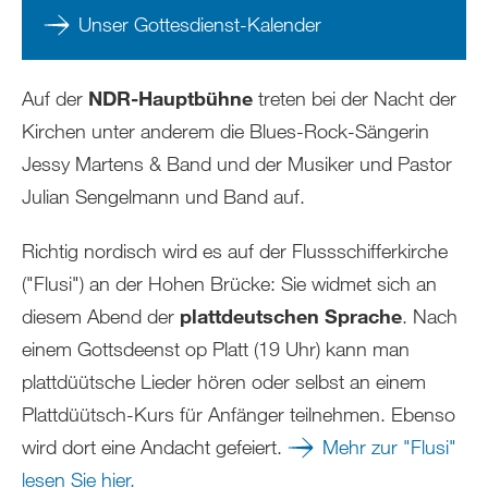
Unser Gottesdienst-Kalender
Auf der
NDR-Hauptbühne
treten bei der Nacht der
Kirchen unter anderem die Blues-Rock-Sängerin
Jessy Martens & Band und der Musiker und Pastor
Julian Sengelmann und Band auf.
Richtig nordisch wird es auf der Flussschifferkirche
("Flusi") an der Hohen Brücke: Sie widmet sich an
diesem Abend der
plattdeutschen Sprache
. Nach
einem Gottsdeenst op Platt (19 Uhr) kann man
plattdüütsche Lieder hören oder selbst an einem
Plattdüütsch-Kurs für Anfänger teilnehmen. Ebenso
wird dort eine Andacht gefeiert.
Mehr zur "Flusi"
lesen Sie hier.