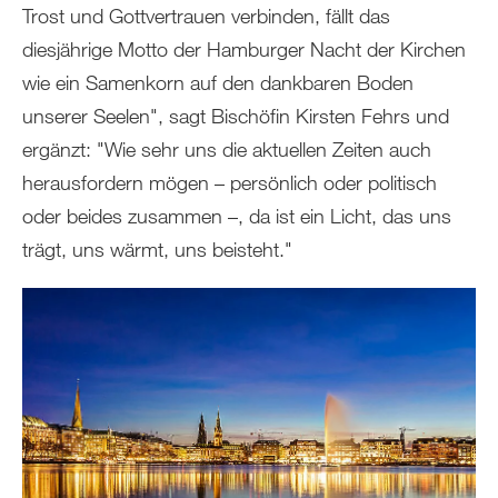
Trost und Gottvertrauen verbinden, fällt das
diesjährige Motto der Hamburger Nacht der Kirchen
wie ein Samenkorn auf den dankbaren Boden
unserer Seelen", sagt Bischöfin Kirsten Fehrs und
ergänzt: "Wie sehr uns die aktuellen Zeiten auch
herausfordern mögen – persönlich oder politisch
oder beides zusammen –, da ist ein Licht, das uns
trägt, uns wärmt, uns beisteht."