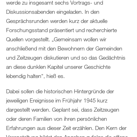
werde zu insgesamt sechs Vortrags- und
Diskussionsabenden eingeladen. In den
Gesprächsrunden werden kurz der aktuelle
Forschungsstand präsentiert und recherchierte
Quellen vorgestellt. „Gemeinsam wollen wir
anschließend mit den Bewohnern der Gemeinden
und Zeitzeugen diskutieren und so das Gedächtnis
an diese dunklen Kapitel unserer Geschichte
lebendig halten“, hieß es.
Dabei sollen die historischen Hintergründe der
jeweiligen Ereignisse im Frühjahr 1945 kurz
dargestellt werden. Geplant sei, dass Zeitzeugen
oder deren Familien von ihren persönlichen
Erfahrungen aus dieser Zeit erzählen. Den Kern der