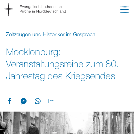
Zeitzeugen und Historiker im Gespräch
Mecklenburg:
Veranstaltungsreihe zum 80.
Jahrestag des Kriegsendes