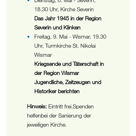
18.30 Uhr, Kirche Severin
Das Jahr 1945 in der Region
Severin und Klinken
Freitag, 9. Mai - Wismar, 19.30
Uhr, Turmkirche St. Nikolai
Wismar
Kriegsende und Täterschaft in
der Region Wismar
Jugendliche, Zeitzeugen und
Historiker berichten
Hinweis:
Eintritt frei.
Spenden
helfen
bei der Sanierung der
jeweiligen Kirche.