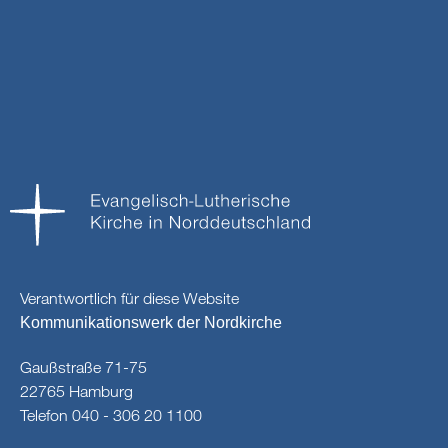
Verantwortlich für diese Website
Kommunikationswerk der Nordkirche
Gaußstraße 71-75
22765 Hamburg
Telefon 040 - 306 20 1100