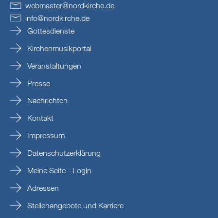
webmaster
@
nordkirche
.
de
info
@
nordkirche
.
de
Gottesdienste
Kirchenmusikportal
Veranstaltungen
Presse
Nachrichten
Kontakt
Impressum
Datenschutzerklärung
Meine Seite - Login
Adressen
Stellenangebote und Karriere