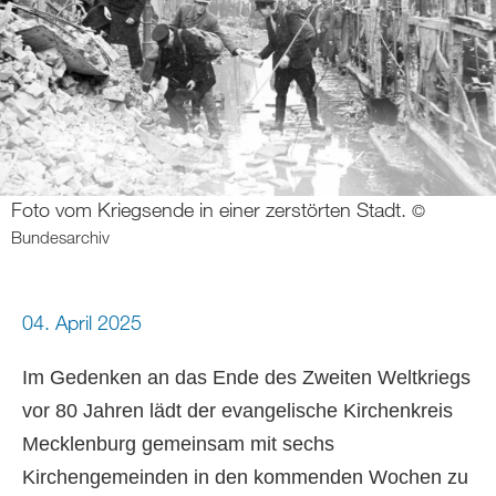
Foto vom Kriegsende in einer zerstörten Stadt.
©
Bundesarchiv
04. April 2025
Im Gedenken an das Ende des Zweiten Weltkriegs
vor 80 Jahren lädt der evangelische Kirchenkreis
Mecklenburg gemeinsam mit sechs
Kirchengemeinden in den kommenden Wochen zu