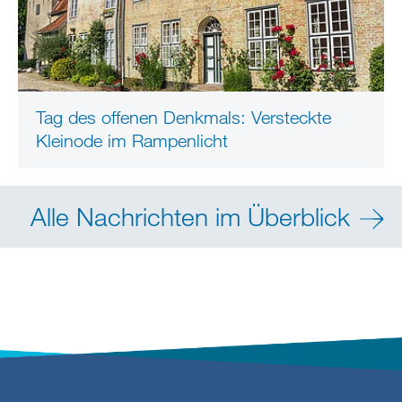
Tag des offenen Denkmals: Versteckte
Kleinode im Rampenlicht
Alle Nachrichten im Überblick