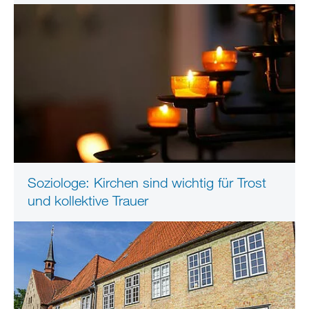
Soziologe: Kirchen sind wichtig für Trost
und kollektive Trauer