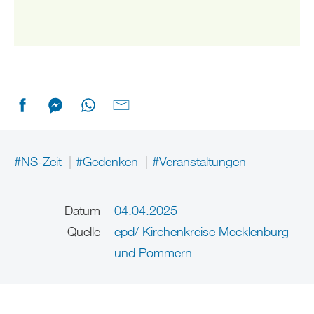
#NS-Zeit
#Gedenken
#Veranstaltungen
Datum
04.04.2025
Quelle
epd/ Kirchenkreise Mecklenburg
und Pommern