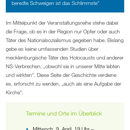
beredte Schweigen ist das Schlimmste"
Im Mittelpunkt der Veranstaltungsreihe stehe dabei
die Frage, ob es in der Region nur Opfer oder auch
Täter des Nationalsozialismus gegeben habe. Bislang
gebe es keine umfassenden Studien über
mecklenburgische Täter des Holocausts und anderer
NS-Verbrechen, „obwohl sie in unserer Mitte lebten
und wirkten“. Diese Seite der Geschichte verdiene
es, erforscht zu werden, „auch als eine Aufgabe der
Kirche“.
Termine und Orte im Überblick
Mittwoch, 9. April, 19 Uhr –