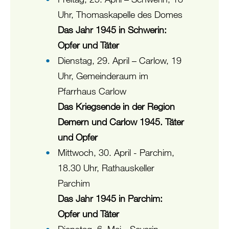
Uhr, Thomaskapelle des Domes
Das Jahr 1945 in Schwerin:
Opfer und Täter
Dienstag, 29. April – Carlow, 19
Uhr, Gemeinderaum im
Pfarrhaus Carlow
Das Kriegsende in der Region
Demern und Carlow 1945. Täter
und Opfer
Mittwoch, 30. April - Parchim,
18.30 Uhr, Rathauskeller
Parchim
Das Jahr 1945 in Parchim:
Opfer und Täter
Dienstag, 6. Mai - Severin,