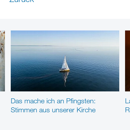
Das mache ich an Pfingsten:
L
Stimmen aus unserer Kirche
R