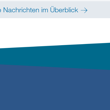
e Nachrichten im Überblick