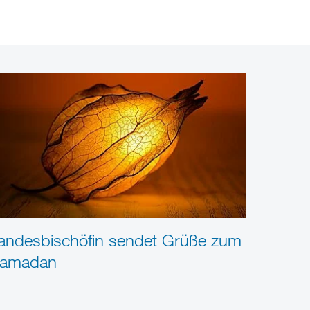
andesbischöfin sendet Grüße zum
amadan