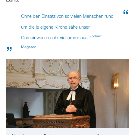
Ohne den Einsatz von so vielen Menschen rund
um die je eigene Kirche sähe unser
Gothart
Gemeinwesen sehr viel ärmer aus.
Magaard