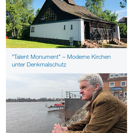
"Talent Monument" – Moderne Kirchen
unter Denkmalschutz