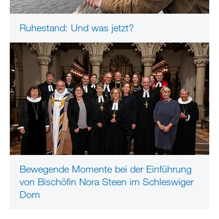
Ruhestand: Und was jetzt?
Bewegende Momente bei der Einführung
von Bischöfin Nora Steen im Schleswiger
Dom