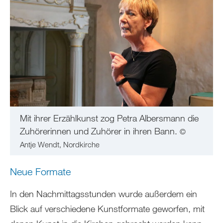
Mit ihrer Erzählkunst zog Petra Albersmann die
Zuhörerinnen und Zuhörer in ihren Bann.
©
Antje Wendt, Nordkirche
Neue Formate
In den Nachmittagsstunden wurde außerdem ein
Blick auf verschiedene Kunstformate geworfen, mit