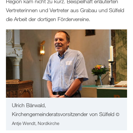
Region kam nicht zu kurz. Beispielhaft erläuterten
Vertreterinnen und Vertreter aus Grabau und Sülfeld
die Arbeit der dortigen Fördervereine.
Ulrich Bärwald,
Kirchengemeinderatsvorsitzender von Sülfeld
©
Antje Wendt, Nordkirche