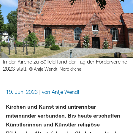
In der Kirche zu Sülfeld fand der Tag der Fördervereine
2023 statt.
© Antje Wendt, Nordkirche
19. Juni 2023
von Antje Wendt
Kirchen und Kunst sind untrennbar
miteinander verbunden. Bis heute erschaffen
Künstlerinnen und Künstler religiöse