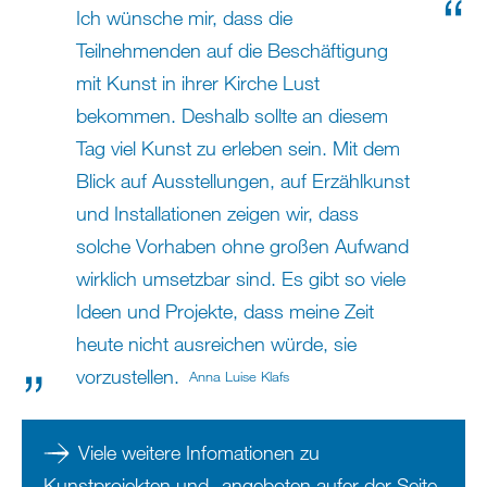
Ich wünsche mir, dass die
Teilnehmenden auf die Beschäftigung
mit Kunst in ihrer Kirche Lust
bekommen. Deshalb sollte an diesem
Tag viel Kunst zu erleben sein. Mit dem
Blick auf Ausstellungen, auf Erzählkunst
und Installationen zeigen wir, dass
solche Vorhaben ohne großen Aufwand
wirklich umsetzbar sind. Es gibt so viele
Ideen und Projekte, dass meine Zeit
heute nicht ausreichen würde, sie
vorzustellen.
Anna Luise Klafs
Viele weitere Infomationen zu
Kunstprojekten und -angeboten aufer der Seite