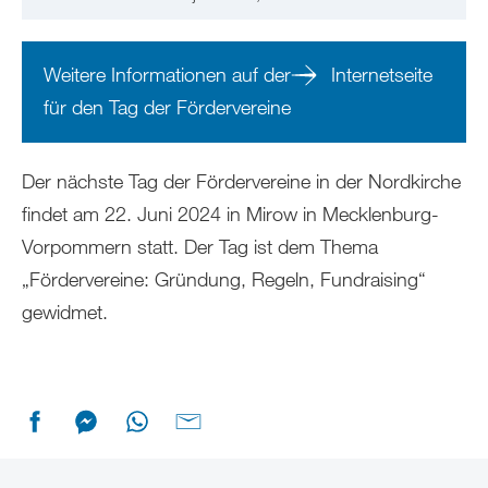
Weitere Informationen auf der
Internetseite
für den Tag der Fördervereine
Der nächste Tag der Fördervereine in der Nordkirche
findet am 22. Juni 2024 in Mirow in Mecklenburg-
Vorpommern statt. Der Tag ist dem Thema
„Fördervereine: Gründung, Regeln, Fundraising“
gewidmet.