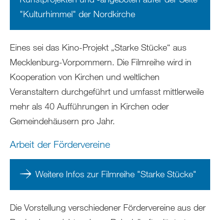
"Kulturhimmel" der Nordkirche
Eines sei das Kino-Projekt „Starke Stücke“ aus
Mecklenburg-Vorpommern. Die Filmreihe wird in
Kooperation von Kirchen und weltlichen
Veranstaltern durchgeführt und umfasst mittlerweile
mehr als 40 Aufführungen in Kirchen oder
Gemeindehäusern pro Jahr.
Arbeit der Fördervereine
Weitere Infos zur Filmreihe "Starke Stücke"
Die Vorstellung verschiedener Fördervereine aus der