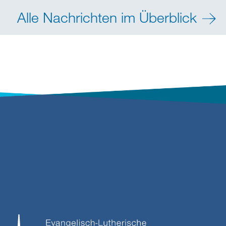
Alle Nachrichten im Überblick