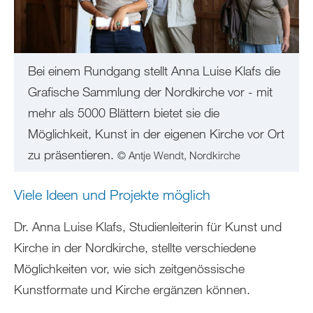
Bei einem Rundgang stellt Anna Luise Klafs die
Grafische Sammlung der Nordkirche vor - mit
mehr als 5000 Blättern bietet sie die
Möglichkeit, Kunst in der eigenen Kirche vor Ort
zu präsentieren.
© Antje Wendt, Nordkirche
Viele Ideen und Projekte möglich
Dr. Anna Luise Klafs, Studienleiterin für Kunst und
Kirche in der Nordkirche, stellte verschiedene
Möglichkeiten vor, wie sich zeitgenössische
Kunstformate und Kirche ergänzen können.