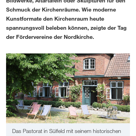
Bildwerke, Altartafeln oder Skulpturen für den
Schmuck der Kirchenräume. Wie moderne
Kunstformate den Kirchenraum heute
spannungsvoll beleben können, zeigte der Tag
der Fördervereine der Nordkirche.
Das Pastorat in Sülfeld mit seinem historischen