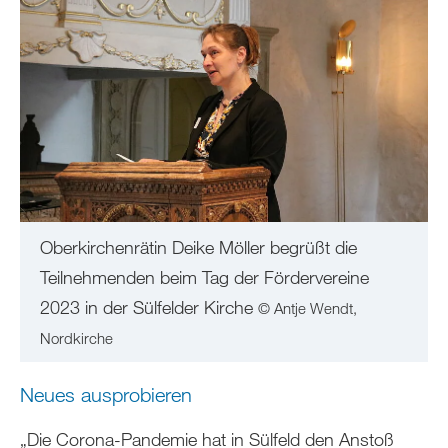
Oberkirchenrätin Deike Möller begrüßt die
Teilnehmenden beim Tag der Fördervereine
2023 in der Sülfelder Kirche
© Antje Wendt,
Nordkirche
Neues ausprobieren
„Die Corona-Pandemie hat in Sülfeld den Anstoß