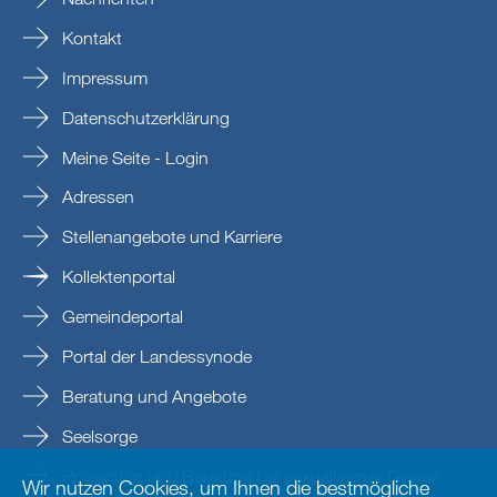
Kontakt
Impressum
Datenschutzerklärung
Meine Seite - Login
Adressen
Stellenangebote und Karriere
Kollektenportal
Gemeindeportal
Portal der Landessynode
Beratung und Angebote
Seelsorge
Prävention und Beratung bei sexualisierter Gewalt
Wir nutzen Cookies, um Ihnen die bestmögliche