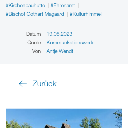
#Kirchenbauhütte
#Ehrenamt
#Bischof Gothart Magaard
#Kulturhimmel
Datum
19.06.2023
Quelle
Kommunkationswerk
Von
Antje Wendt
Zurück