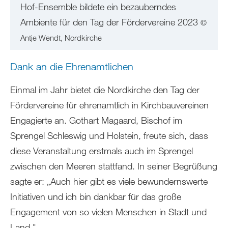
Hof-Ensemble bildete ein bezauberndes
Ambiente für den Tag der Fördervereine 2023
©
Antje Wendt, Nordkirche
Dank an die Ehrenamtlichen
Einmal im Jahr bietet die Nordkirche den Tag der
Fördervereine für ehrenamtlich in Kirchbauvereinen
Engagierte an. Gothart Magaard, Bischof im
Sprengel Schleswig und Holstein, freute sich, dass
diese Veranstaltung erstmals auch im Sprengel
zwischen den Meeren stattfand. In seiner Begrüßung
sagte er: „Auch hier gibt es viele bewundernswerte
Initiativen und ich bin dankbar für das große
Engagement von so vielen Menschen in Stadt und
Land."