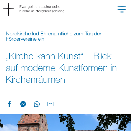
Nordkirche lud Ehrenamtliche zum Tag der
Fördervereine ein
„Kirche kann Kunst“ – Blick
auf moderne Kunstformen in
Kirchenräumen