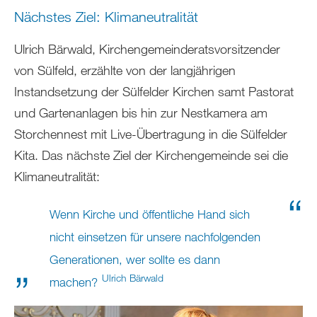
Nächstes Ziel: Klimaneutralität
Ulrich Bärwald, Kirchengemeinderatsvorsitzender
von Sülfeld, erzählte von der langjährigen
Instandsetzung der Sülfelder Kirchen samt Pastorat
und Gartenanlagen bis hin zur Nestkamera am
Storchennest mit Live-Übertragung in die Sülfelder
Kita. Das nächste Ziel der Kirchengemeinde sei die
Klimaneutralität:
Wenn Kirche und öffentliche Hand sich
nicht einsetzen für unsere nachfolgenden
Generationen, wer sollte es dann
Ulrich Bärwald
machen?