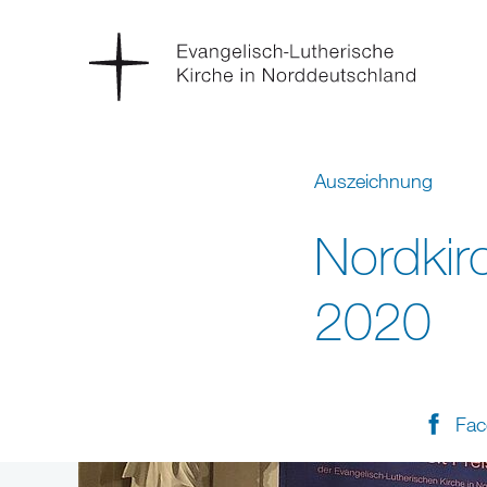
Auszeichnung
Nordkirc
2020
Fac