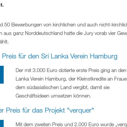
t.
d 50 Bewerbungen von kirchlichen und auch nicht-kirchli
iven aus ganz Norddeutschland hatte die Jury vorab vier Gew
hlt.
r Preis für den Sri Lanka Verein Hamburg
Der mit 3.000 Euro dotierte erste Preis ging an den 
Lanka Verein Hamburg, der Kleinstkredite an Fraue
dem südasiatischen Land vergibt, damit sie
Geschäftsideen umsetzen können.
r Preis für das Projekt "verquer"
Mit dem zweiten Preis und 2.000 Euro wurde „verq