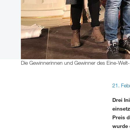
Die Gewinnerinnen und Gewinner des Eine-Welt-
21. Feb
Drei In
einset
Preis 
wurde 